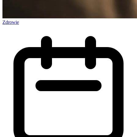
Zdrowie