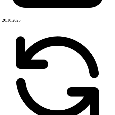
20.10.2025