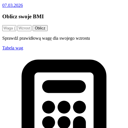
07.03.2026
Oblicz swoje BMI
Oblicz
Sprawdź prawidłową wagę dla swojego wzrostu
Tabela wag