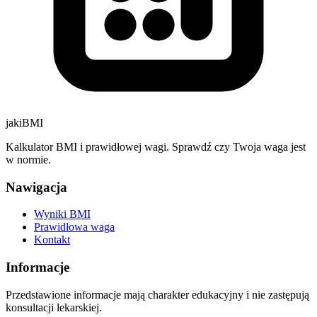
jakiBMI
Kalkulator BMI i prawidłowej wagi. Sprawdź czy Twoja waga jest
w normie.
Nawigacja
Wyniki BMI
Prawidłowa waga
Kontakt
Informacje
Przedstawione informacje mają charakter edukacyjny i nie zastępują
konsultacji lekarskiej.