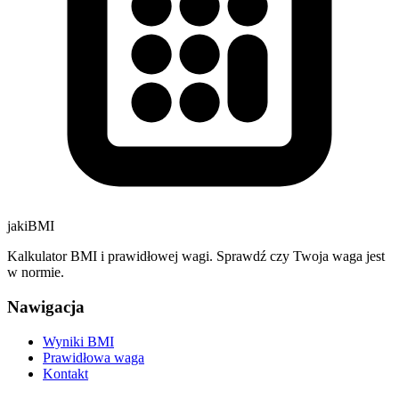
jakiBMI
Kalkulator BMI i prawidłowej wagi. Sprawdź czy Twoja waga jest
w normie.
Nawigacja
Wyniki BMI
Prawidłowa waga
Kontakt