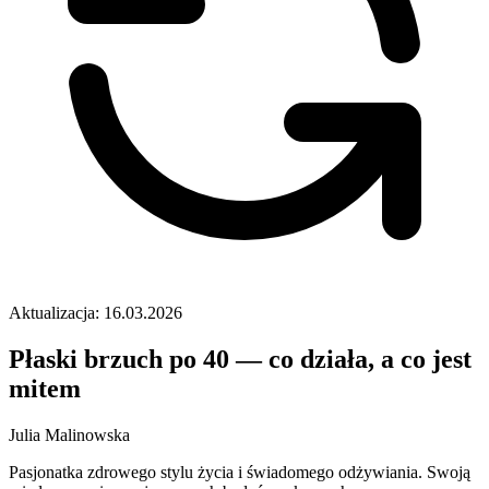
Aktualizacja: 16.03.2026
Płaski brzuch po 40 — co działa, a co jest
mitem
Julia Malinowska
Pasjonatka zdrowego stylu życia i świadomego odżywiania. Swoją