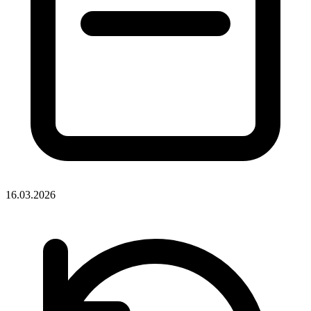
16.03.2026