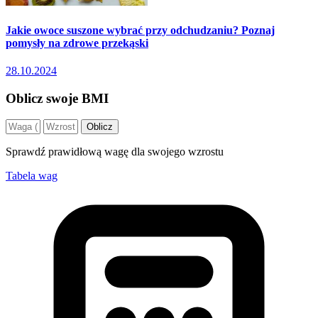
Jakie owoce suszone wybrać przy odchudzaniu? Poznaj
pomysły na zdrowe przekąski
28.10.2024
Oblicz swoje BMI
Oblicz
Sprawdź prawidłową wagę dla swojego wzrostu
Tabela wag