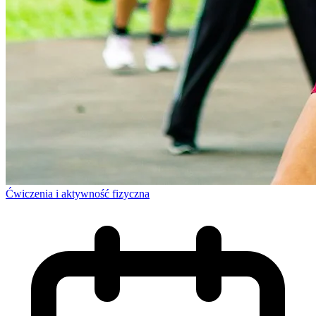
Ćwiczenia i aktywność fizyczna