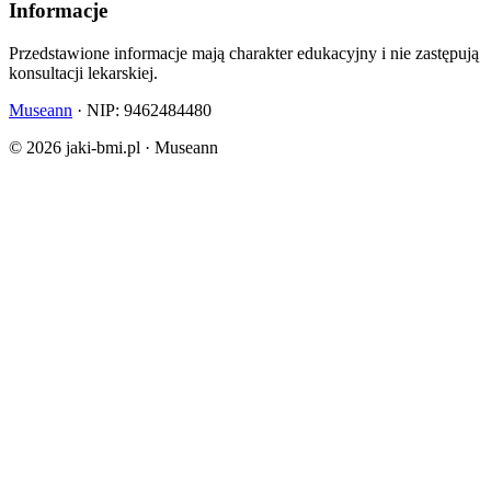
Informacje
Przedstawione informacje mają charakter edukacyjny i nie zastępują
konsultacji lekarskiej.
Museann
· NIP: 9462484480
© 2026 jaki-bmi.pl · Museann