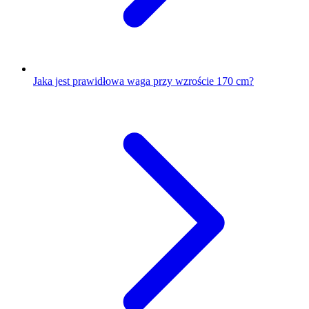
Jaka jest prawidłowa waga przy wzroście 170 cm?