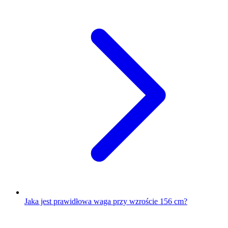
Jaka jest prawidłowa waga przy wzroście 156 cm?