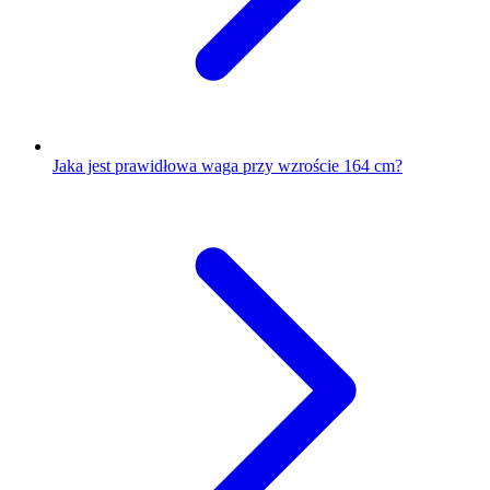
Jaka jest prawidłowa waga przy wzroście 164 cm?