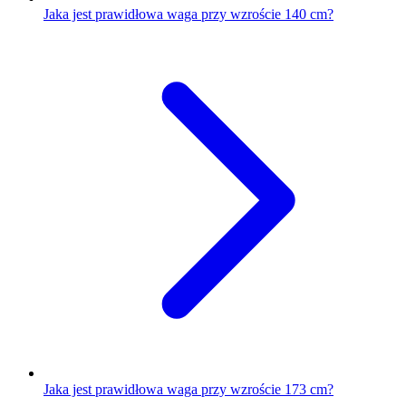
Jaka jest prawidłowa waga przy wzroście 140 cm?
Jaka jest prawidłowa waga przy wzroście 173 cm?