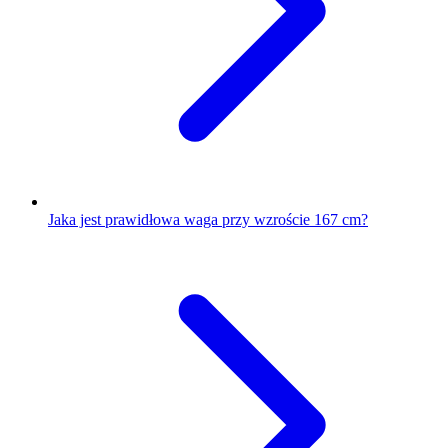
Jaka jest prawidłowa waga przy wzroście 167 cm?