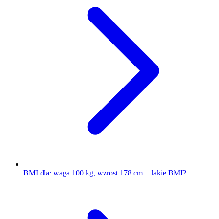
BMI dla: waga 100 kg, wzrost 178 cm – Jakie BMI?