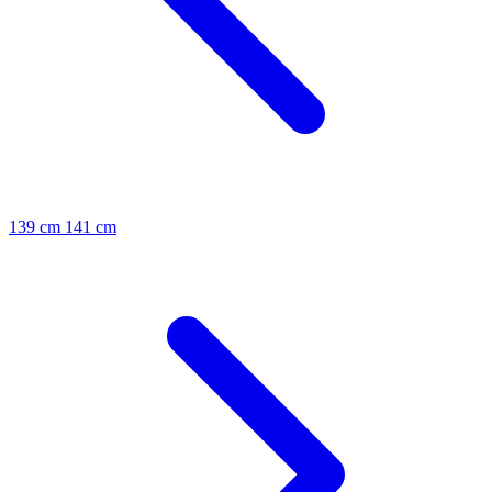
139 cm
141 cm