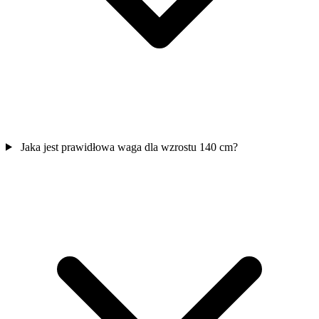
Jaka jest prawidłowa waga dla wzrostu 140 cm?