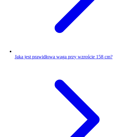
Jaka jest prawidłowa waga przy wzroście 158 cm?