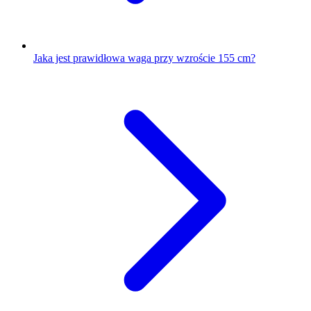
Jaka jest prawidłowa waga przy wzroście 155 cm?