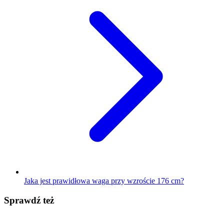
Jaka jest prawidłowa waga przy wzroście 176 cm?
Sprawdź też