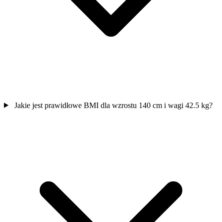
Jakie jest prawidłowe BMI dla wzrostu 140 cm i wagi 42.5 kg?