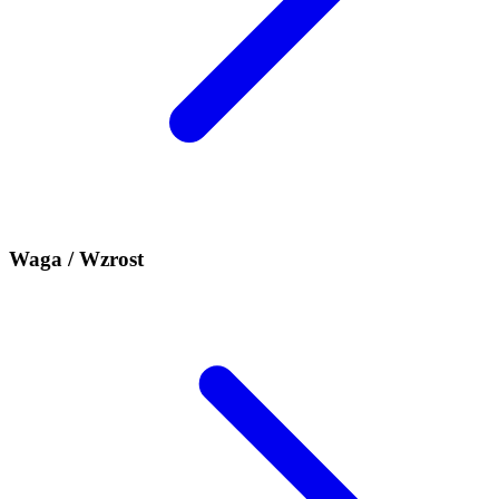
Waga / Wzrost