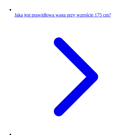
Jaka jest prawidłowa waga przy wzroście 175 cm?