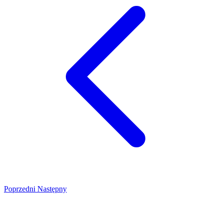
Poprzedni
Następny