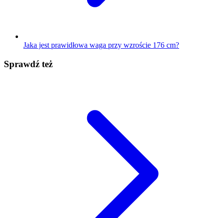
Jaka jest prawidłowa waga przy wzroście 176 cm?
Sprawdź też