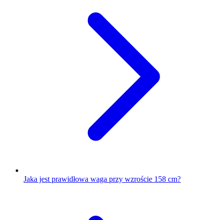
Jaka jest prawidłowa waga przy wzroście 158 cm?