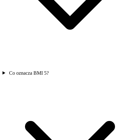
Co oznacza BMI 5?