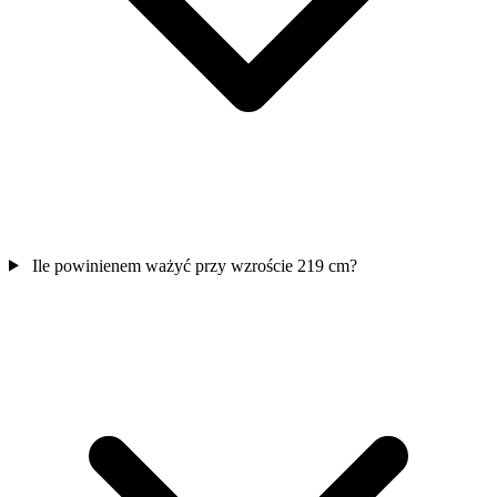
Ile powinienem ważyć przy wzroście 219 cm?