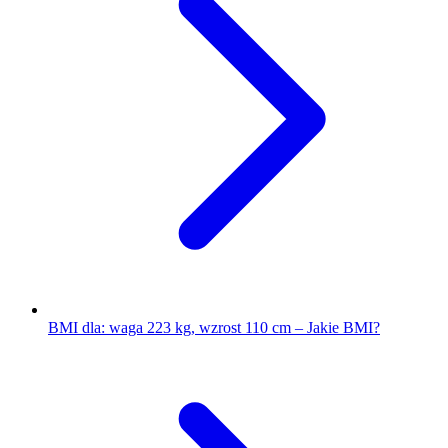
BMI dla: waga 223 kg, wzrost 110 cm – Jakie BMI?