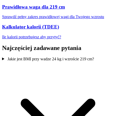
Prawidłowa waga dla 219 cm
Sprawdź pełny zakres prawidłowej wagi dla Twojego wzrostu
Kalkulator kalorii (TDEE)
Ile kalorii potrzebujesz aby przytyć?
Najczęściej zadawane pytania
Jakie jest BMI przy wadze 24 kg i wzroście 219 cm?