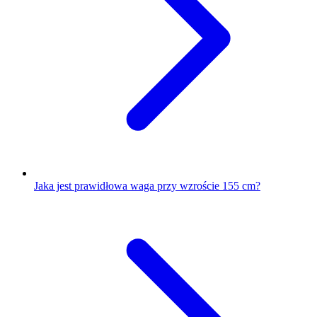
Jaka jest prawidłowa waga przy wzroście 155 cm?