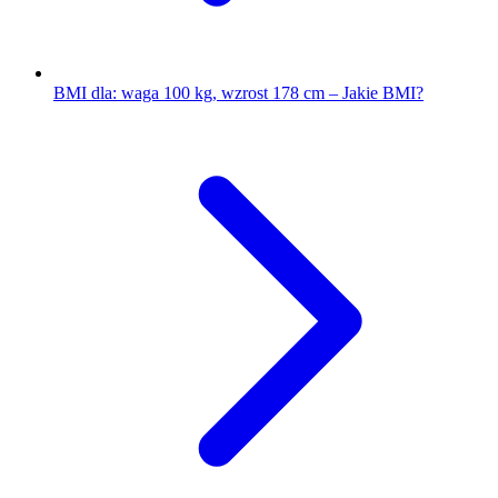
BMI dla: waga 100 kg, wzrost 178 cm – Jakie BMI?