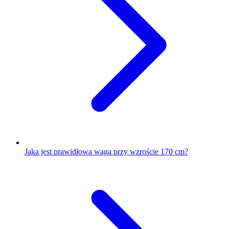
Jaka jest prawidłowa waga przy wzroście 170 cm?