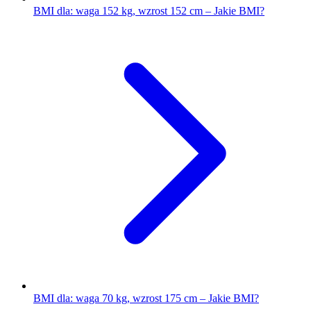
BMI dla: waga 152 kg, wzrost 152 cm – Jakie BMI?
BMI dla: waga 70 kg, wzrost 175 cm – Jakie BMI?