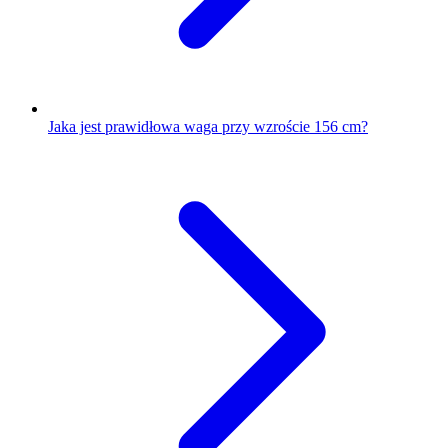
Jaka jest prawidłowa waga przy wzroście 156 cm?