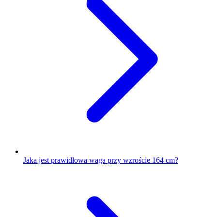
Jaka jest prawidłowa waga przy wzroście 164 cm?