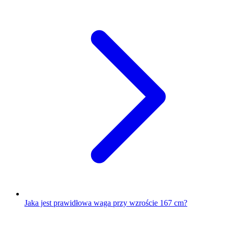
Jaka jest prawidłowa waga przy wzroście 167 cm?