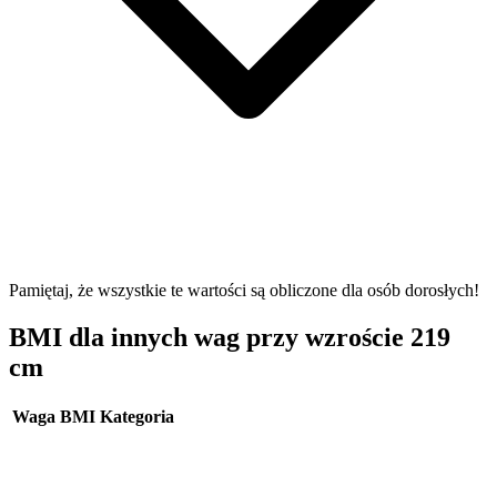
Pamiętaj, że wszystkie te wartości są obliczone dla osób dorosłych!
BMI dla innych wag przy wzroście 219
cm
Waga
BMI
Kategoria