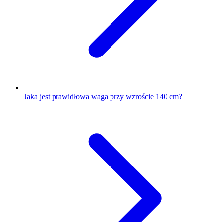
Jaka jest prawidłowa waga przy wzroście 140 cm?