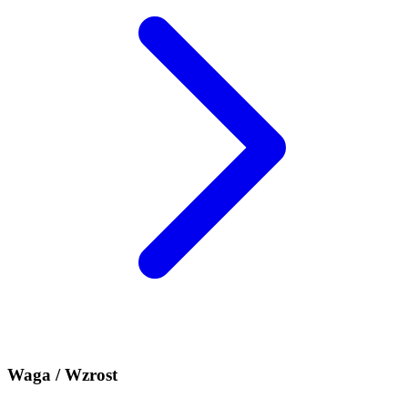
Waga / Wzrost