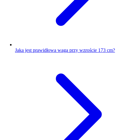
Jaka jest prawidłowa waga przy wzroście 173 cm?