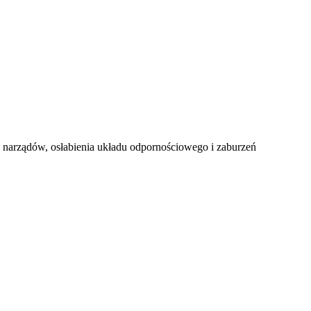
i narządów, osłabienia układu odpornościowego i zaburzeń