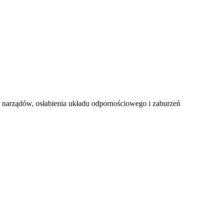
i narządów, osłabienia układu odpornościowego i zaburzeń