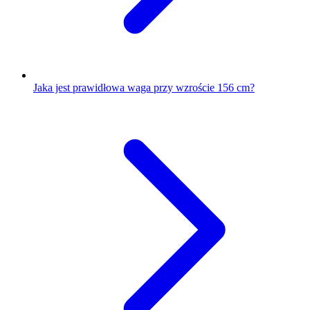
Jaka jest prawidłowa waga przy wzroście 156 cm?