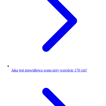
Jaka jest prawidłowa waga przy wzroście 170 cm?