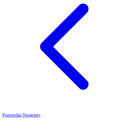
Poprzedni
Następny