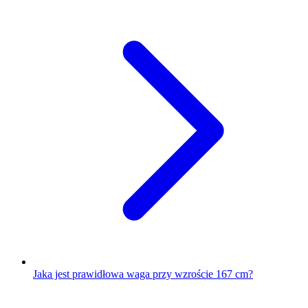
Jaka jest prawidłowa waga przy wzroście 167 cm?