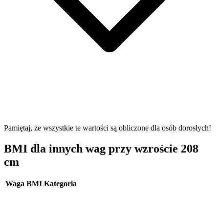
Pamiętaj, że wszystkie te wartości są obliczone dla osób dorosłych!
BMI dla innych wag przy wzroście 208
cm
Waga
BMI
Kategoria