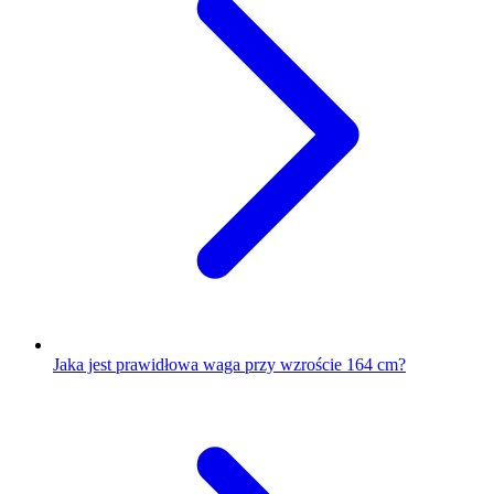
Jaka jest prawidłowa waga przy wzroście 164 cm?