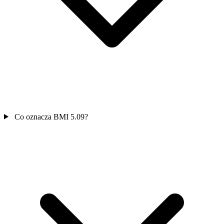
Co oznacza BMI 5.09?