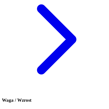
Waga / Wzrost