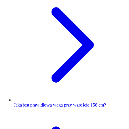
Jaka jest prawidłowa waga przy wzroście 158 cm?