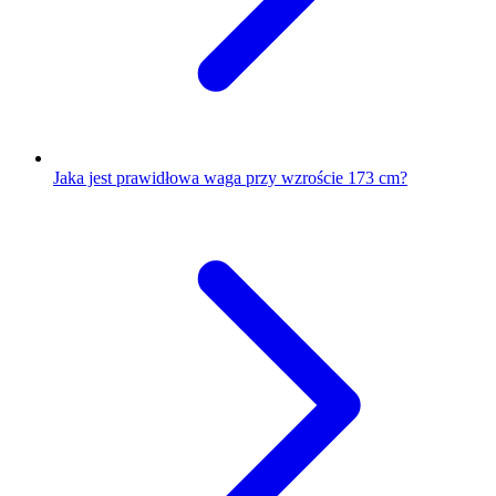
Jaka jest prawidłowa waga przy wzroście 173 cm?