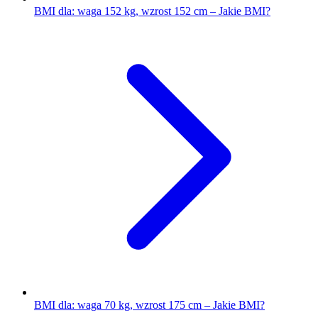
BMI dla: waga 152 kg, wzrost 152 cm – Jakie BMI?
BMI dla: waga 70 kg, wzrost 175 cm – Jakie BMI?