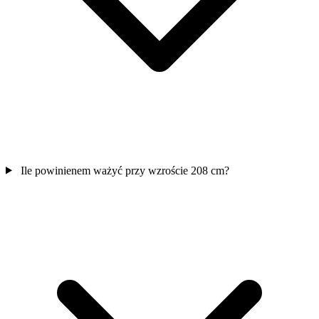
Ile powinienem ważyć przy wzroście 208 cm?