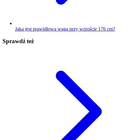
Jaka jest prawidłowa waga przy wzroście 176 cm?
Sprawdź też