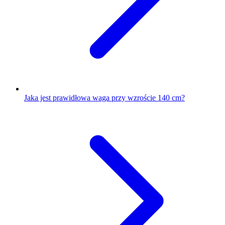
Jaka jest prawidłowa waga przy wzroście 140 cm?