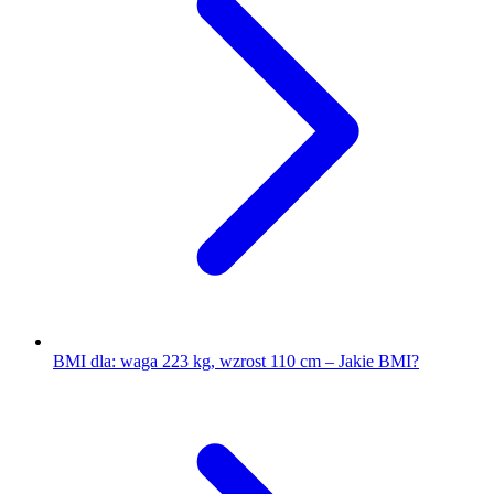
BMI dla: waga 223 kg, wzrost 110 cm – Jakie BMI?