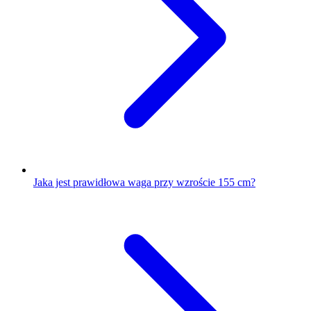
Jaka jest prawidłowa waga przy wzroście 155 cm?