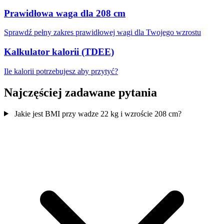
Prawidłowa waga dla 208 cm
Sprawdź pełny zakres prawidłowej wagi dla Twojego wzrostu
Kalkulator kalorii (TDEE)
Ile kalorii potrzebujesz aby przytyć?
Najczęściej zadawane pytania
Jakie jest BMI przy wadze 22 kg i wzroście 208 cm?