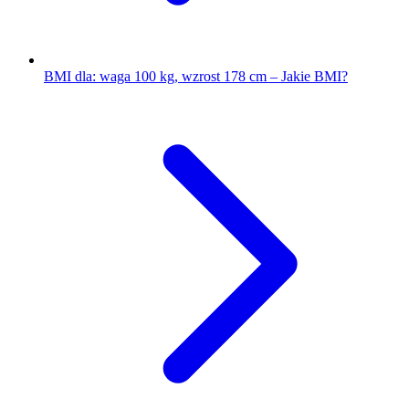
BMI dla: waga 100 kg, wzrost 178 cm – Jakie BMI?