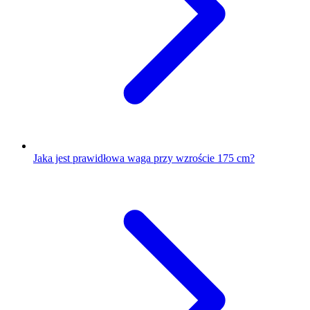
Jaka jest prawidłowa waga przy wzroście 175 cm?