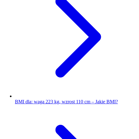
BMI dla: waga 223 kg, wzrost 110 cm – Jakie BMI?