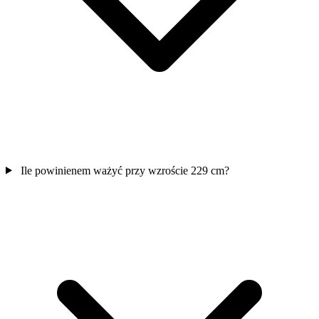
Ile powinienem ważyć przy wzroście 229 cm?