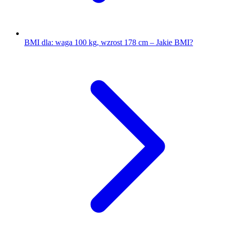
BMI dla: waga 100 kg, wzrost 178 cm – Jakie BMI?