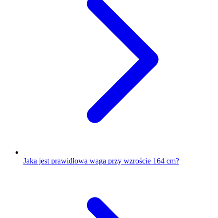
Jaka jest prawidłowa waga przy wzroście 164 cm?