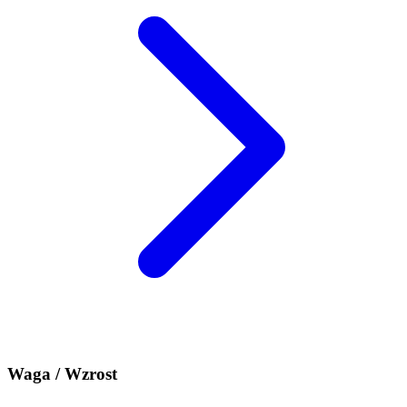
Waga / Wzrost