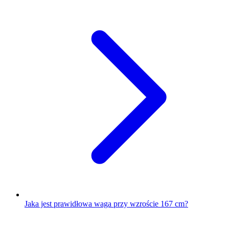
Jaka jest prawidłowa waga przy wzroście 167 cm?