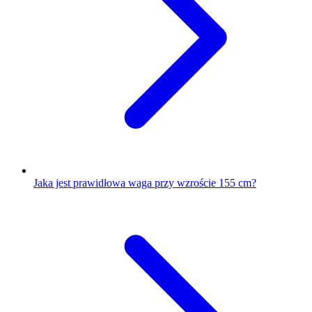
Jaka jest prawidłowa waga przy wzroście 155 cm?