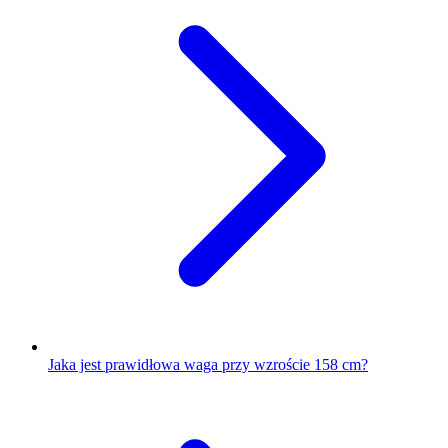
Jaka jest prawidłowa waga przy wzroście 158 cm?