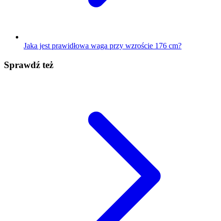
Jaka jest prawidłowa waga przy wzroście 176 cm?
Sprawdź też