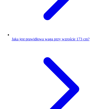
Jaka jest prawidłowa waga przy wzroście 173 cm?