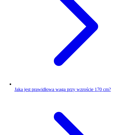
Jaka jest prawidłowa waga przy wzroście 170 cm?