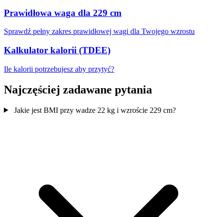
Prawidłowa waga dla 229 cm
Sprawdź pełny zakres prawidłowej wagi dla Twojego wzrostu
Kalkulator kalorii (TDEE)
Ile kalorii potrzebujesz aby przytyć?
Najczęściej zadawane pytania
Jakie jest BMI przy wadze 22 kg i wzroście 229 cm?