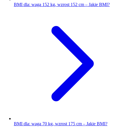
BMI dla: waga 152 kg, wzrost 152 cm – Jakie BMI?
BMI dla: waga 70 kg, wzrost 175 cm – Jakie BMI?