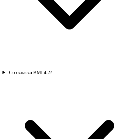
Co oznacza BMI 4.2?