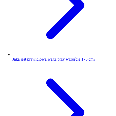
Jaka jest prawidłowa waga przy wzroście 175 cm?