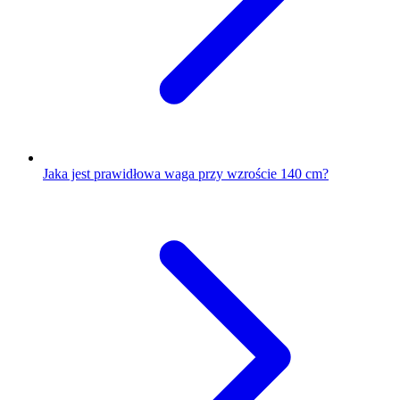
Jaka jest prawidłowa waga przy wzroście 140 cm?