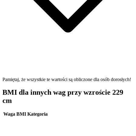
Pamiętaj, że wszystkie te wartości są obliczone dla osób dorosłych!
BMI dla innych wag przy wzroście 229
cm
Waga
BMI
Kategoria