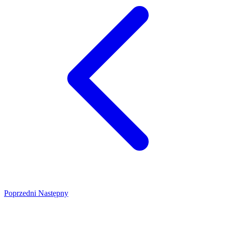
Poprzedni
Następny