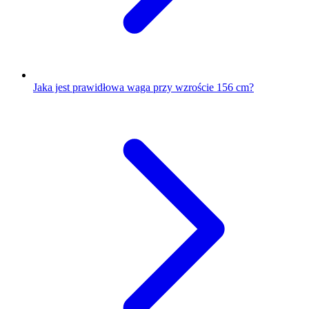
Jaka jest prawidłowa waga przy wzroście 156 cm?