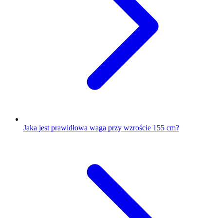
Jaka jest prawidłowa waga przy wzroście 155 cm?