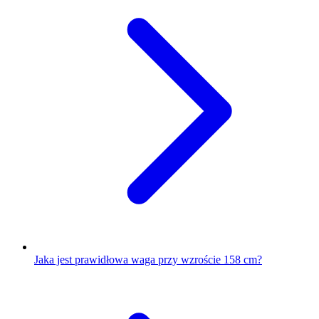
Jaka jest prawidłowa waga przy wzroście 158 cm?