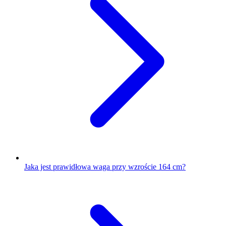
Jaka jest prawidłowa waga przy wzroście 164 cm?