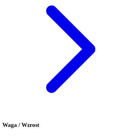
Waga / Wzrost