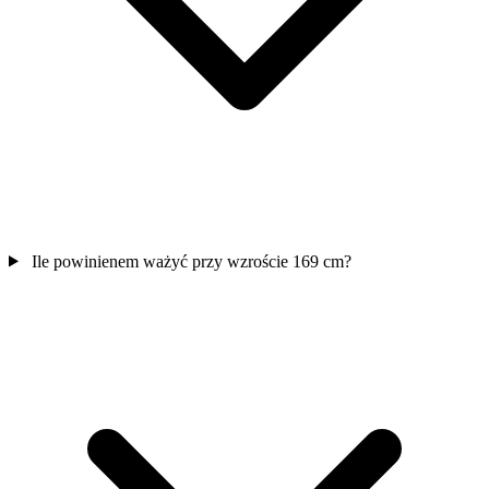
Ile powinienem ważyć przy wzroście 169 cm?