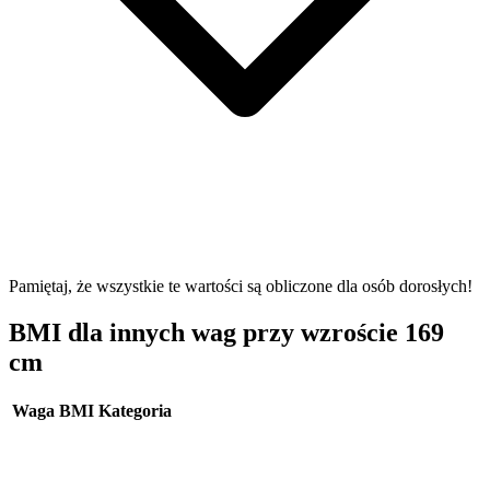
Pamiętaj, że wszystkie te wartości są obliczone dla osób dorosłych!
BMI dla innych wag przy wzroście 169
cm
Waga
BMI
Kategoria