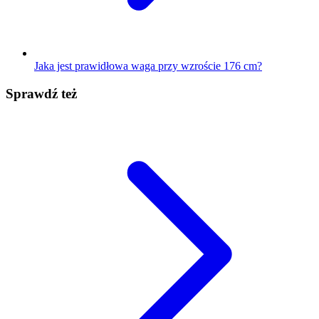
Jaka jest prawidłowa waga przy wzroście 176 cm?
Sprawdź też