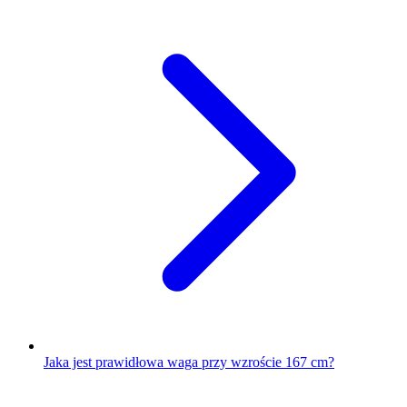
Jaka jest prawidłowa waga przy wzroście 167 cm?