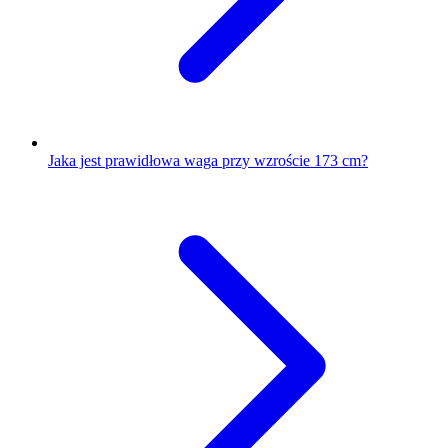
Jaka jest prawidłowa waga przy wzroście 173 cm?