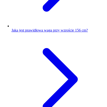
Jaka jest prawidłowa waga przy wzroście 156 cm?