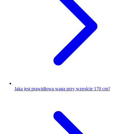
Jaka jest prawidłowa waga przy wzroście 170 cm?