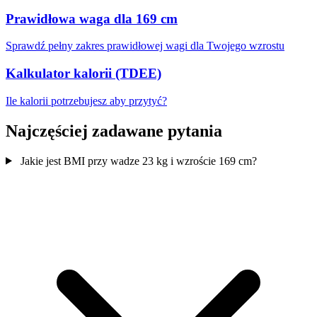
Prawidłowa waga dla 169 cm
Sprawdź pełny zakres prawidłowej wagi dla Twojego wzrostu
Kalkulator kalorii (TDEE)
Ile kalorii potrzebujesz aby przytyć?
Najczęściej zadawane pytania
Jakie jest BMI przy wadze 23 kg i wzroście 169 cm?