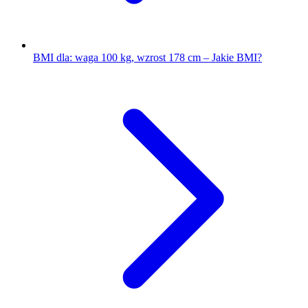
BMI dla: waga 100 kg, wzrost 178 cm – Jakie BMI?