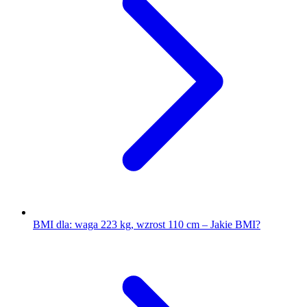
BMI dla: waga 223 kg, wzrost 110 cm – Jakie BMI?