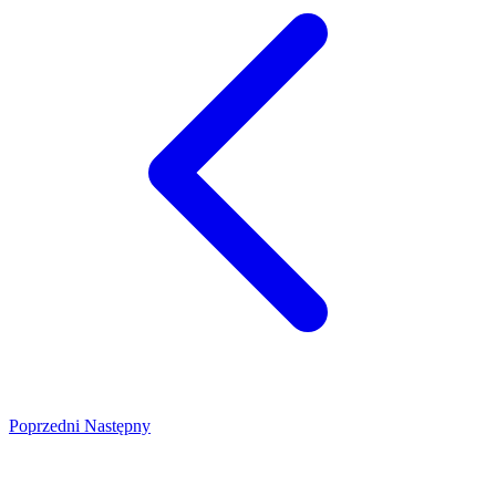
Poprzedni
Następny