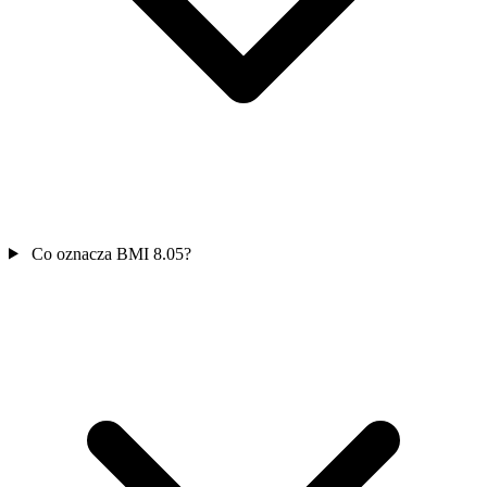
Co oznacza BMI 8.05?