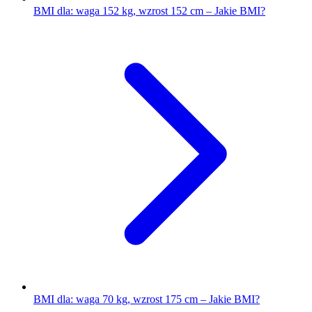
BMI dla: waga 152 kg, wzrost 152 cm – Jakie BMI?
BMI dla: waga 70 kg, wzrost 175 cm – Jakie BMI?