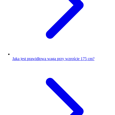
Jaka jest prawidłowa waga przy wzroście 175 cm?