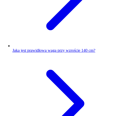
Jaka jest prawidłowa waga przy wzroście 140 cm?