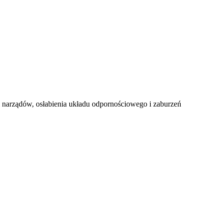
i narządów, osłabienia układu odpornościowego i zaburzeń