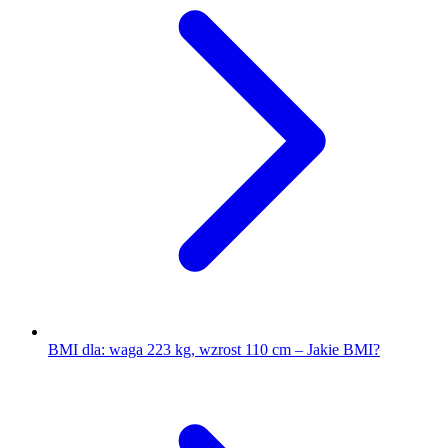
BMI dla: waga 223 kg, wzrost 110 cm – Jakie BMI?