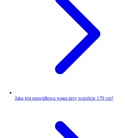
Jaka jest prawidłowa waga przy wzroście 170 cm?