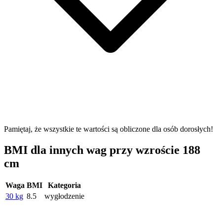
Pamiętaj, że wszystkie te wartości są obliczone dla osób dorosłych!
BMI dla innych wag przy wzroście 188
cm
Waga
BMI
Kategoria
30 kg
8.5
wygłodzenie