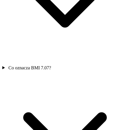
Co oznacza BMI 7.07?