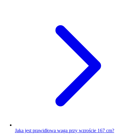
Jaka jest prawidłowa waga przy wzroście 167 cm?