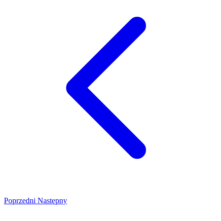
Poprzedni
Następny