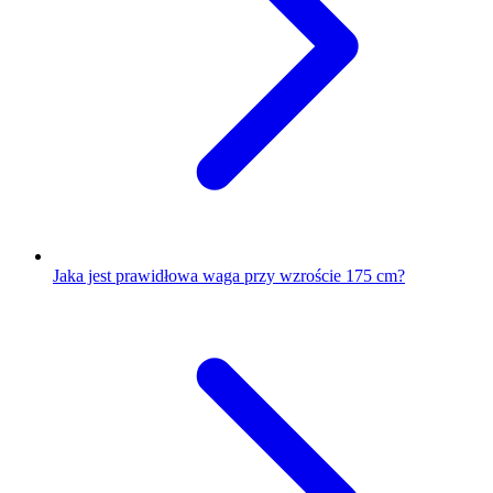
Jaka jest prawidłowa waga przy wzroście 175 cm?