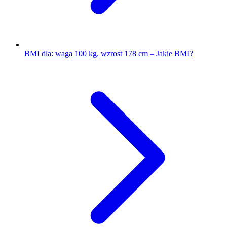
BMI dla: waga 100 kg, wzrost 178 cm – Jakie BMI?