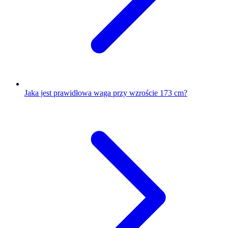
Jaka jest prawidłowa waga przy wzroście 173 cm?