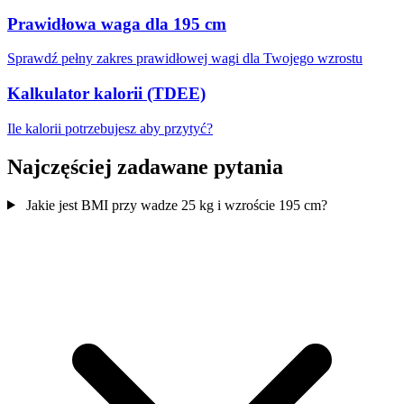
Prawidłowa waga dla 195 cm
Sprawdź pełny zakres prawidłowej wagi dla Twojego wzrostu
Kalkulator kalorii (TDEE)
Ile kalorii potrzebujesz aby przytyć?
Najczęściej zadawane pytania
Jakie jest BMI przy wadze 25 kg i wzroście 195 cm?