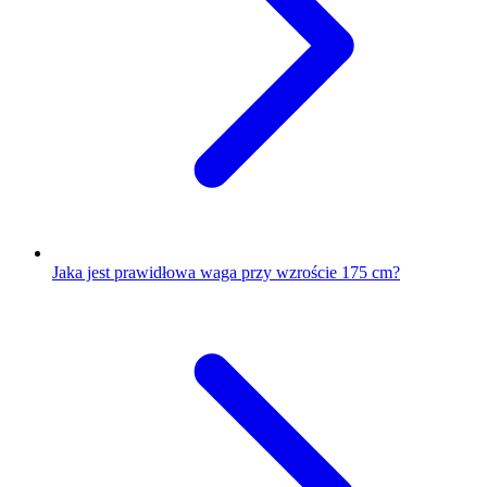
Jaka jest prawidłowa waga przy wzroście 175 cm?