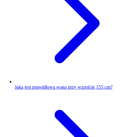
Jaka jest prawidłowa waga przy wzroście 155 cm?