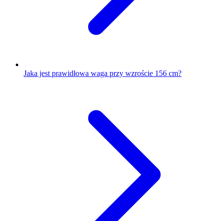
Jaka jest prawidłowa waga przy wzroście 156 cm?