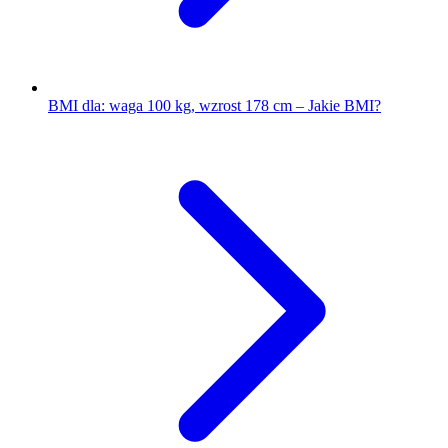
BMI dla: waga 100 kg, wzrost 178 cm – Jakie BMI?