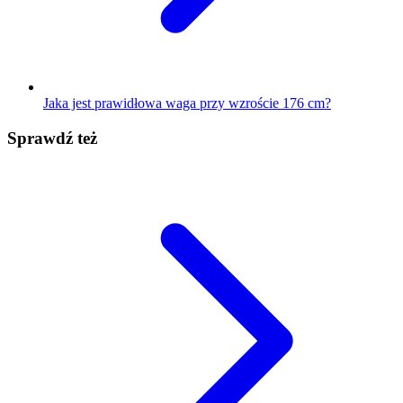
Jaka jest prawidłowa waga przy wzroście 176 cm?
Sprawdź też