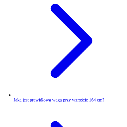
Jaka jest prawidłowa waga przy wzroście 164 cm?