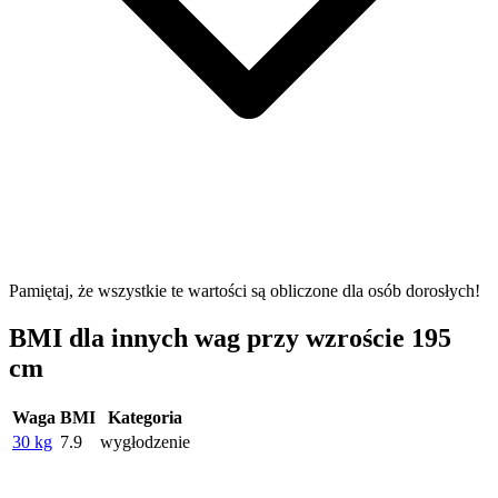
Pamiętaj, że wszystkie te wartości są obliczone dla osób dorosłych!
BMI dla innych wag przy wzroście 195
cm
Waga
BMI
Kategoria
30 kg
7.9
wygłodzenie