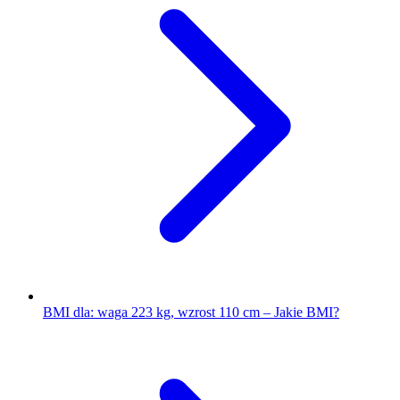
BMI dla: waga 223 kg, wzrost 110 cm – Jakie BMI?