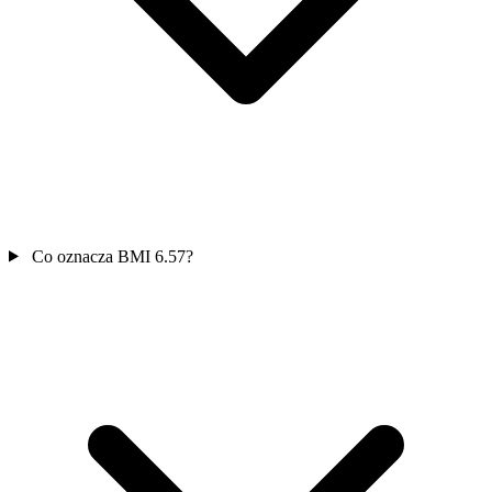
Co oznacza BMI 6.57?