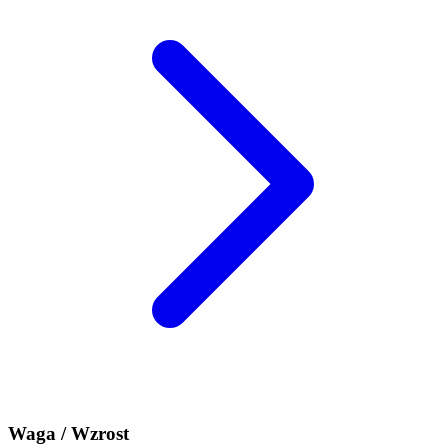
Waga / Wzrost