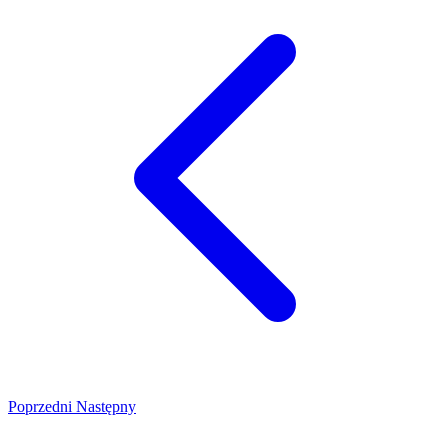
Poprzedni
Następny