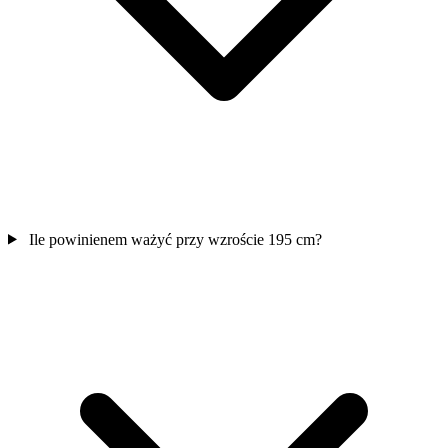
Ile powinienem ważyć przy wzroście 195 cm?