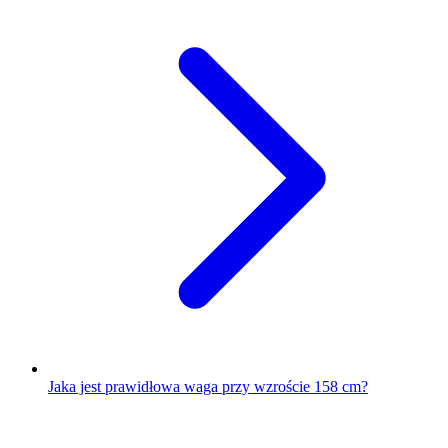
Jaka jest prawidłowa waga przy wzroście 158 cm?