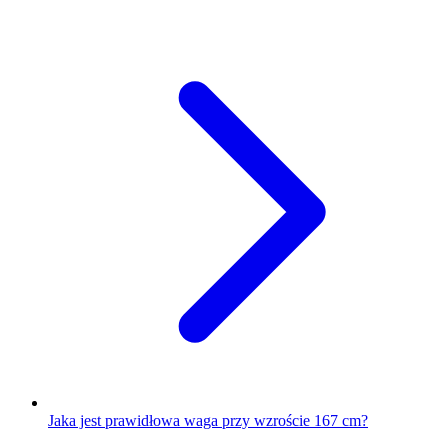
Jaka jest prawidłowa waga przy wzroście 167 cm?