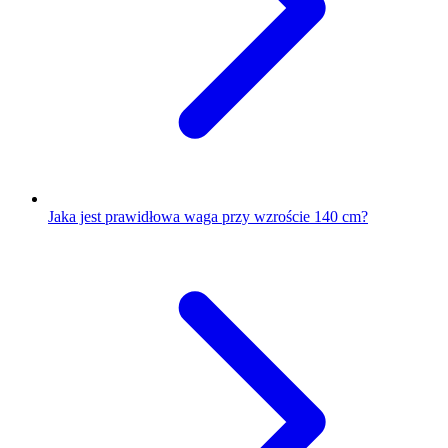
Jaka jest prawidłowa waga przy wzroście 140 cm?