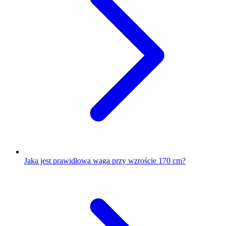
Jaka jest prawidłowa waga przy wzroście 170 cm?