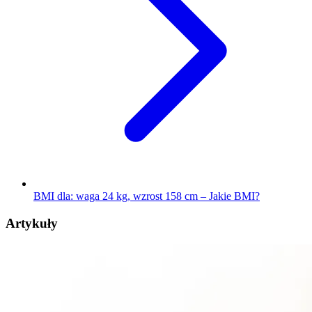
BMI dla: waga 24 kg, wzrost 158 cm – Jakie BMI?
Artykuły