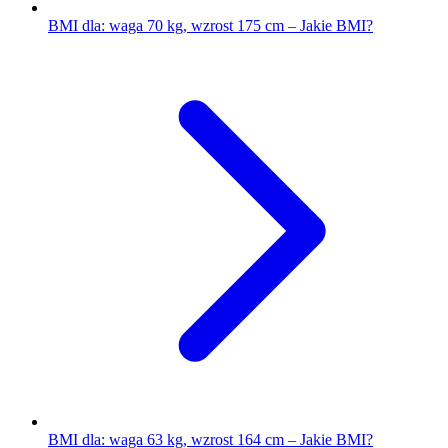
BMI dla: waga 70 kg, wzrost 175 cm – Jakie BMI?
BMI dla: waga 63 kg, wzrost 164 cm – Jakie BMI?