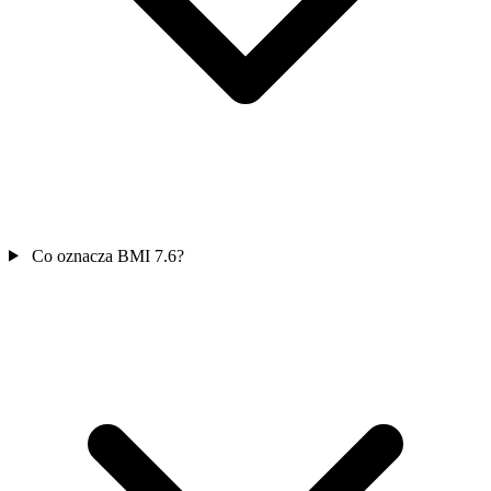
Co oznacza BMI 7.6?