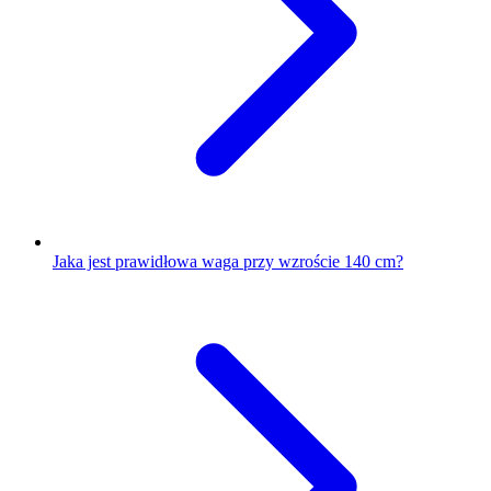
Jaka jest prawidłowa waga przy wzroście 140 cm?