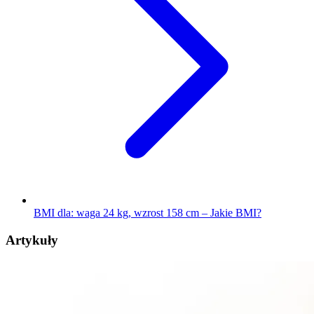
BMI dla: waga 24 kg, wzrost 158 cm – Jakie BMI?
Artykuły