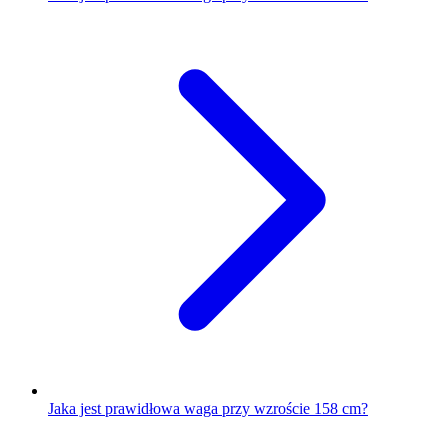
Jaka jest prawidłowa waga przy wzroście 158 cm?