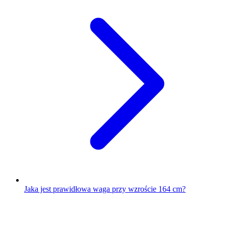
Jaka jest prawidłowa waga przy wzroście 164 cm?