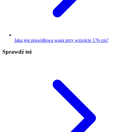
Jaka jest prawidłowa waga przy wzroście 176 cm?
Sprawdź też