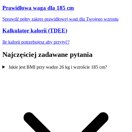
Prawidłowa waga dla 185 cm
Sprawdź pełny zakres prawidłowej wagi dla Twojego wzrostu
Kalkulator kalorii (TDEE)
Ile kalorii potrzebujesz aby przytyć?
Najczęściej zadawane pytania
Jakie jest BMI przy wadze 26 kg i wzroście 185 cm?