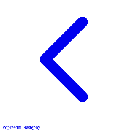
Poprzedni
Następny