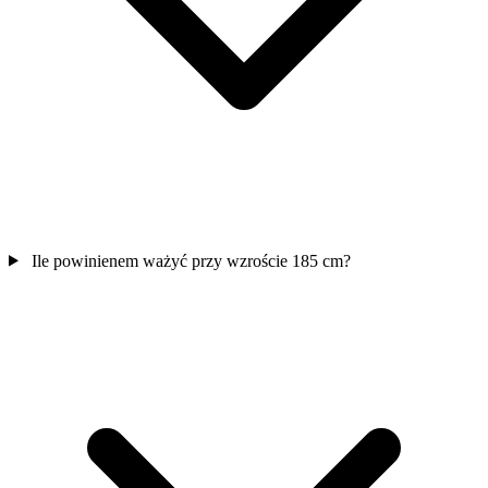
Ile powinienem ważyć przy wzroście 185 cm?