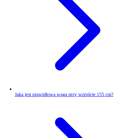
Jaka jest prawidłowa waga przy wzroście 155 cm?