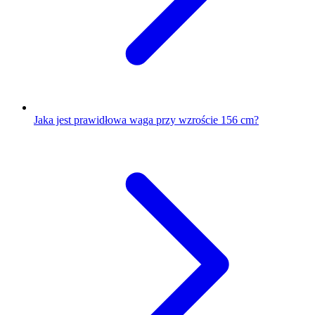
Jaka jest prawidłowa waga przy wzroście 156 cm?