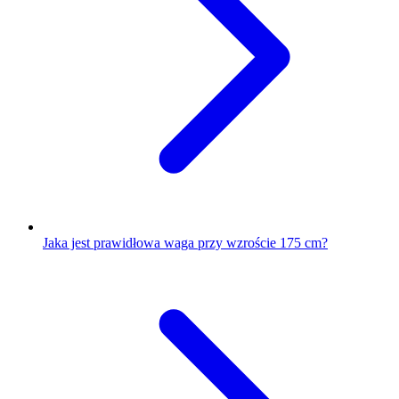
Jaka jest prawidłowa waga przy wzroście 175 cm?