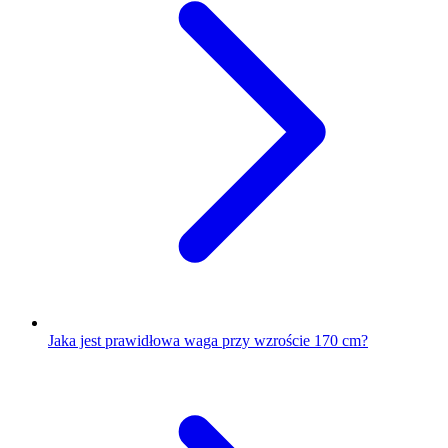
Jaka jest prawidłowa waga przy wzroście 170 cm?