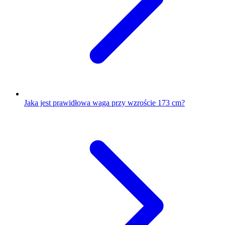
Jaka jest prawidłowa waga przy wzroście 173 cm?