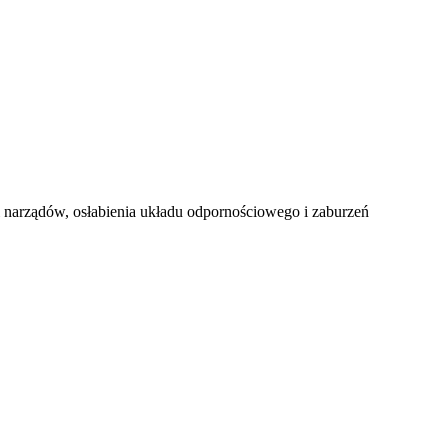
i narządów, osłabienia układu odpornościowego i zaburzeń