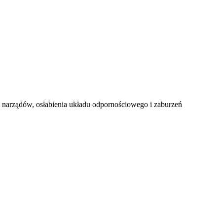
i narządów, osłabienia układu odpornościowego i zaburzeń