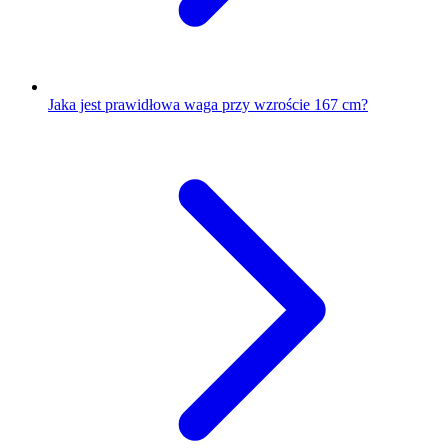
Jaka jest prawidłowa waga przy wzroście 167 cm?