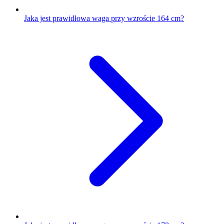
Jaka jest prawidłowa waga przy wzroście 164 cm?