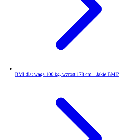
BMI dla: waga 100 kg, wzrost 178 cm – Jakie BMI?