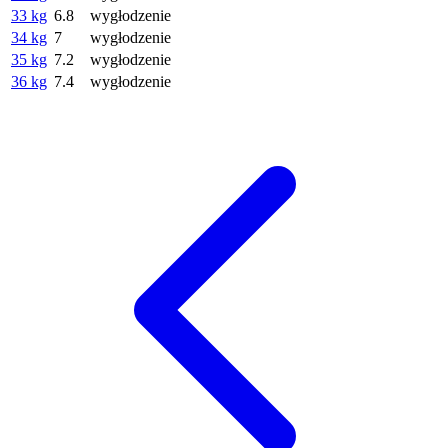
33 kg
6.8
wygłodzenie
34 kg
7
wygłodzenie
35 kg
7.2
wygłodzenie
36 kg
7.4
wygłodzenie