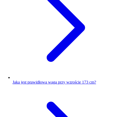
Jaka jest prawidłowa waga przy wzroście 173 cm?