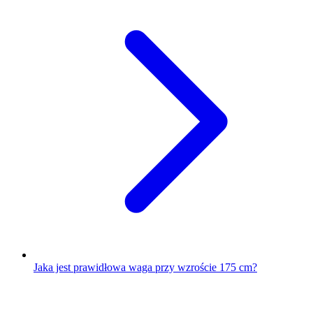
Jaka jest prawidłowa waga przy wzroście 175 cm?