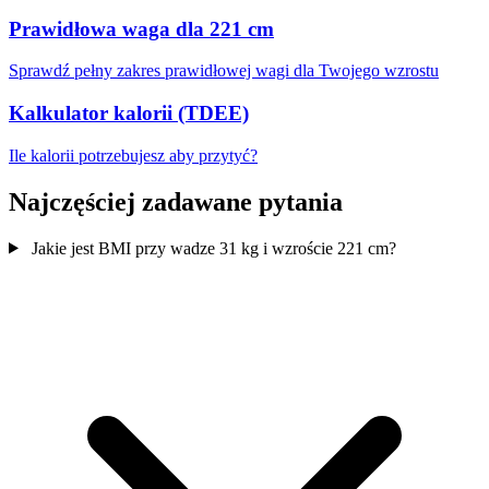
Prawidłowa waga dla 221 cm
Sprawdź pełny zakres prawidłowej wagi dla Twojego wzrostu
Kalkulator kalorii (TDEE)
Ile kalorii potrzebujesz aby przytyć?
Najczęściej zadawane pytania
Jakie jest BMI przy wadze 31 kg i wzroście 221 cm?