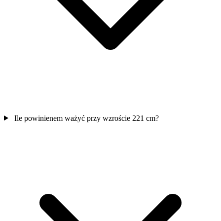
Ile powinienem ważyć przy wzroście 221 cm?