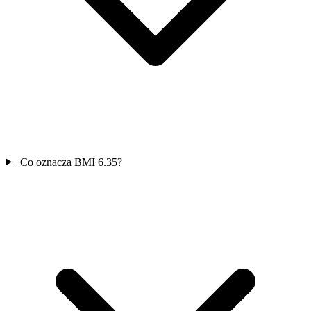
Co oznacza BMI 6.35?