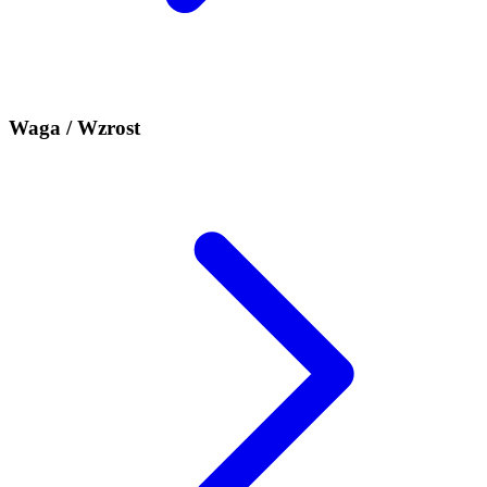
Waga / Wzrost