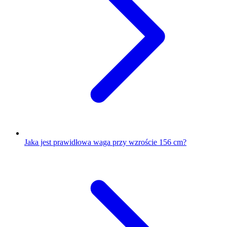
Jaka jest prawidłowa waga przy wzroście 156 cm?