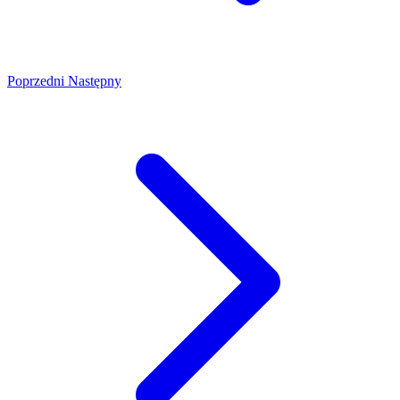
Poprzedni
Następny