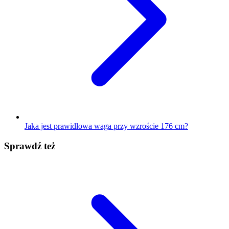
Jaka jest prawidłowa waga przy wzroście 176 cm?
Sprawdź też