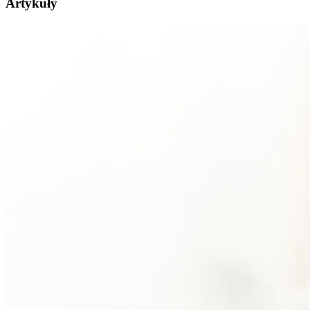
Artykuły