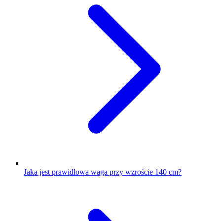
Jaka jest prawidłowa waga przy wzroście 140 cm?