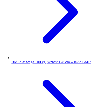
BMI dla: waga 100 kg, wzrost 178 cm – Jakie BMI?