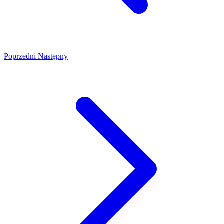
Poprzedni
Następny