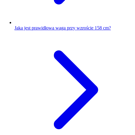
Jaka jest prawidłowa waga przy wzroście 158 cm?