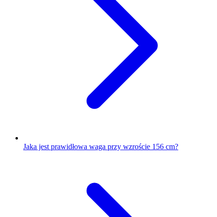
Jaka jest prawidłowa waga przy wzroście 156 cm?