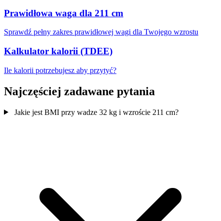
Prawidłowa waga dla 211 cm
Sprawdź pełny zakres prawidłowej wagi dla Twojego wzrostu
Kalkulator kalorii (TDEE)
Ile kalorii potrzebujesz aby przytyć?
Najczęściej zadawane pytania
Jakie jest BMI przy wadze 32 kg i wzroście 211 cm?