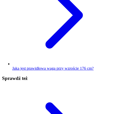
Jaka jest prawidłowa waga przy wzroście 176 cm?
Sprawdź też