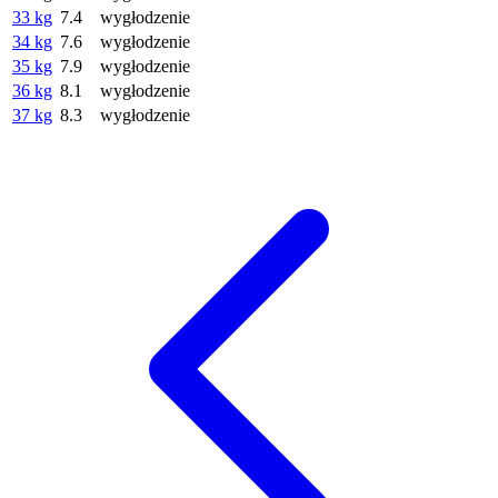
33 kg
7.4
wygłodzenie
34 kg
7.6
wygłodzenie
35 kg
7.9
wygłodzenie
36 kg
8.1
wygłodzenie
37 kg
8.3
wygłodzenie