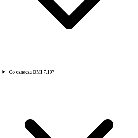
Co oznacza BMI 7.19?