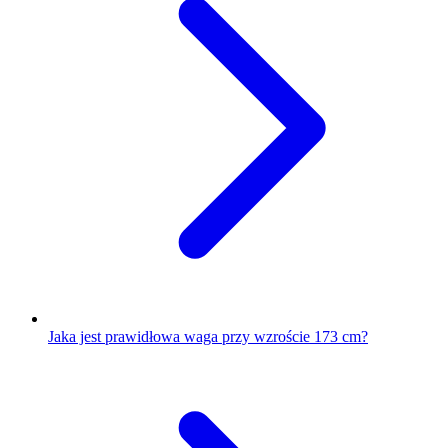
Jaka jest prawidłowa waga przy wzroście 173 cm?