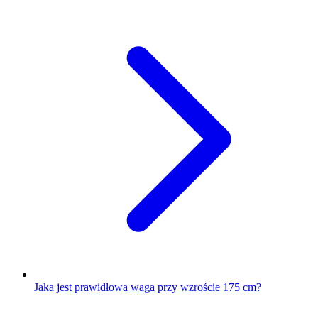
Jaka jest prawidłowa waga przy wzroście 175 cm?