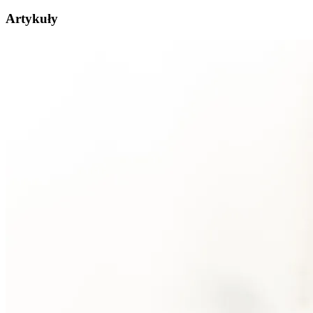
Artykuły