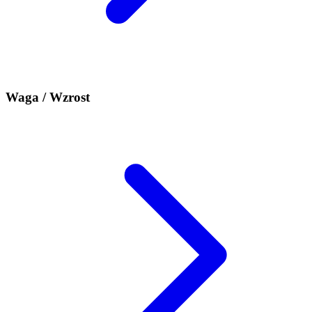
Waga / Wzrost