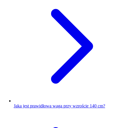
Jaka jest prawidłowa waga przy wzroście 140 cm?