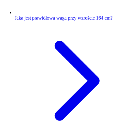
Jaka jest prawidłowa waga przy wzroście 164 cm?