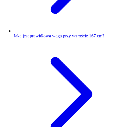
Jaka jest prawidłowa waga przy wzroście 167 cm?