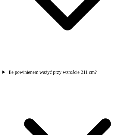
Ile powinienem ważyć przy wzroście 211 cm?