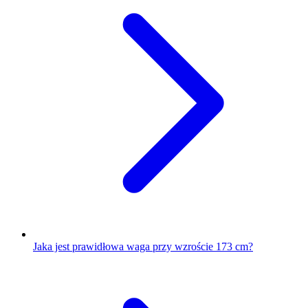
Jaka jest prawidłowa waga przy wzroście 173 cm?