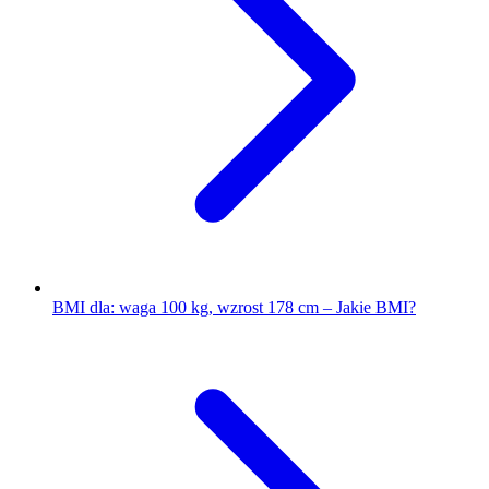
BMI dla: waga 100 kg, wzrost 178 cm – Jakie BMI?