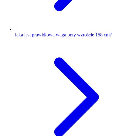
Jaka jest prawidłowa waga przy wzroście 158 cm?