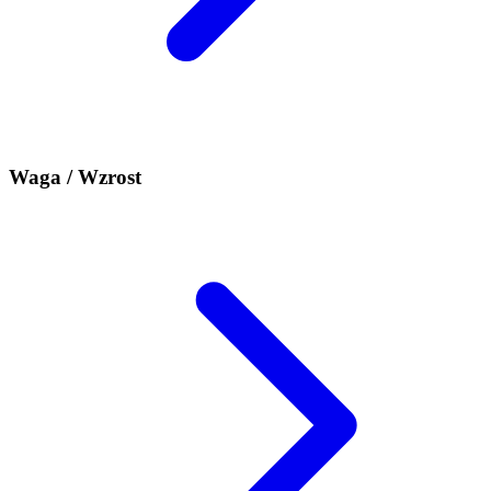
Waga / Wzrost