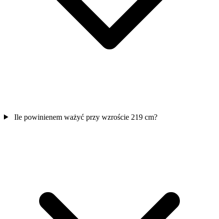
Ile powinienem ważyć przy wzroście 219 cm?