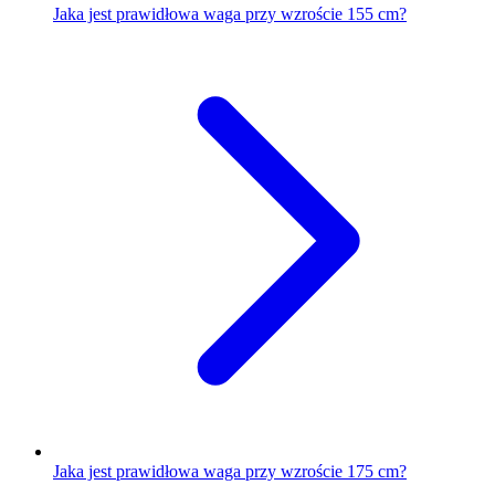
Jaka jest prawidłowa waga przy wzroście 155 cm?
Jaka jest prawidłowa waga przy wzroście 175 cm?