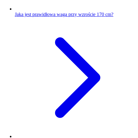
Jaka jest prawidłowa waga przy wzroście 170 cm?