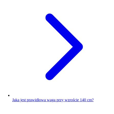
Jaka jest prawidłowa waga przy wzroście 140 cm?