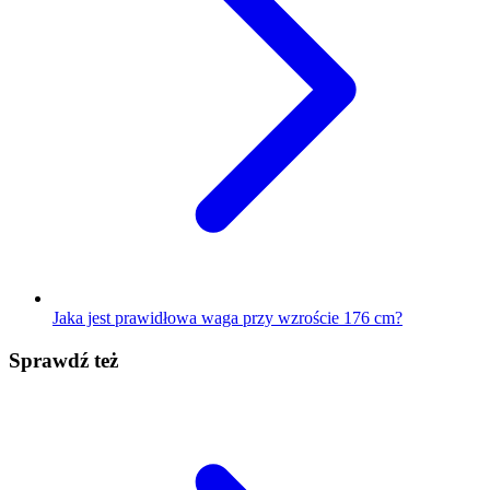
Jaka jest prawidłowa waga przy wzroście 176 cm?
Sprawdź też