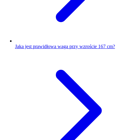
Jaka jest prawidłowa waga przy wzroście 167 cm?