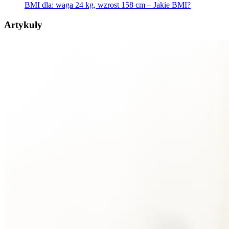
BMI dla: waga 24 kg, wzrost 158 cm – Jakie BMI?
Artykuły