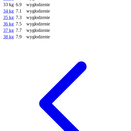
33 kg
6.9
wygłodzenie
34 kg
7.1
wygłodzenie
35 kg
7.3
wygłodzenie
36 kg
7.5
wygłodzenie
37 kg
7.7
wygłodzenie
38 kg
7.9
wygłodzenie