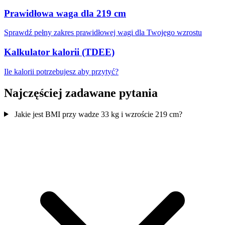
Prawidłowa waga dla 219 cm
Sprawdź pełny zakres prawidłowej wagi dla Twojego wzrostu
Kalkulator kalorii (TDEE)
Ile kalorii potrzebujesz aby przytyć?
Najczęściej zadawane pytania
Jakie jest BMI przy wadze 33 kg i wzroście 219 cm?