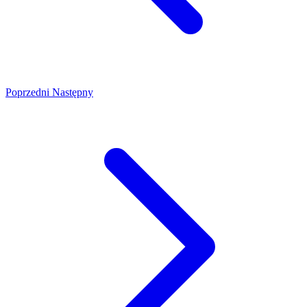
Poprzedni
Następny