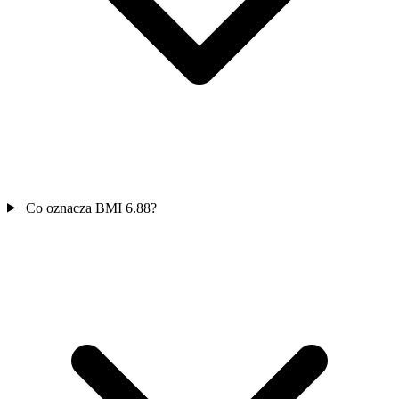
Co oznacza BMI 6.88?