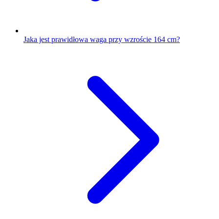
Jaka jest prawidłowa waga przy wzroście 164 cm?