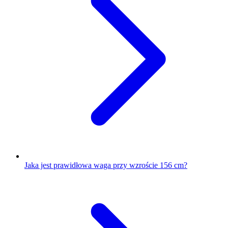
Jaka jest prawidłowa waga przy wzroście 156 cm?