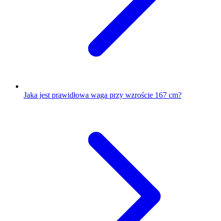
Jaka jest prawidłowa waga przy wzroście 167 cm?