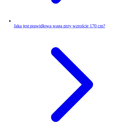
Jaka jest prawidłowa waga przy wzroście 170 cm?