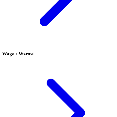
Waga / Wzrost