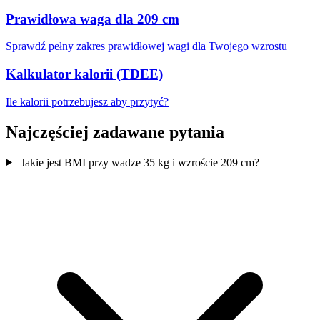
Prawidłowa waga dla 209 cm
Sprawdź pełny zakres prawidłowej wagi dla Twojego wzrostu
Kalkulator kalorii (TDEE)
Ile kalorii potrzebujesz aby przytyć?
Najczęściej zadawane pytania
Jakie jest BMI przy wadze 35 kg i wzroście 209 cm?