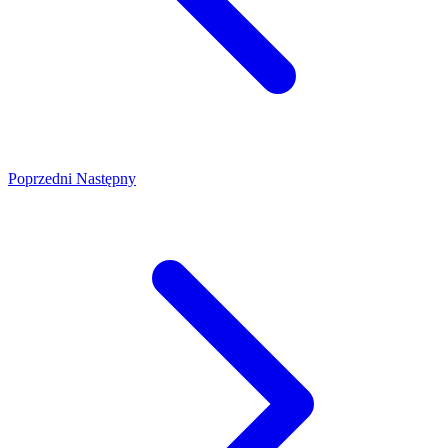
Poprzedni
Następny