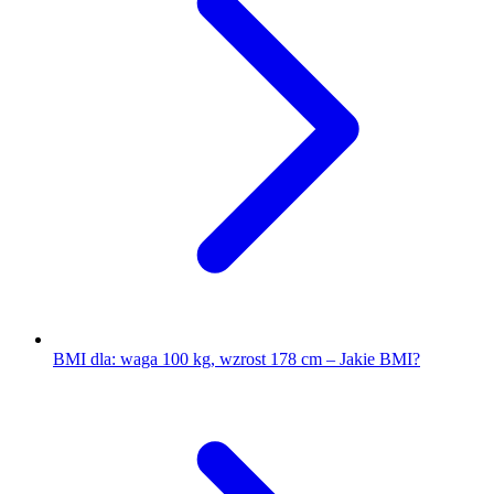
BMI dla: waga 100 kg, wzrost 178 cm – Jakie BMI?