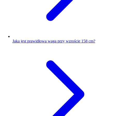
Jaka jest prawidłowa waga przy wzroście 158 cm?