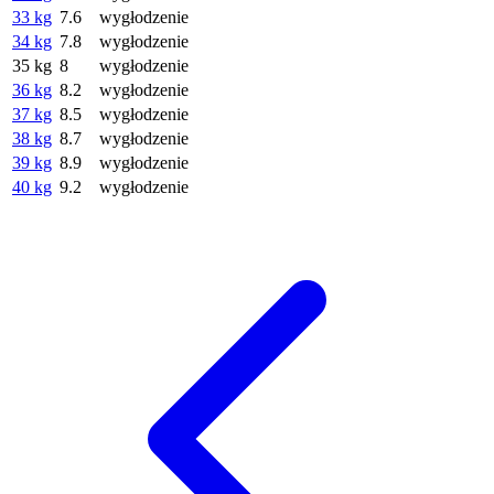
33 kg
7.6
wygłodzenie
34 kg
7.8
wygłodzenie
35 kg
8
wygłodzenie
36 kg
8.2
wygłodzenie
37 kg
8.5
wygłodzenie
38 kg
8.7
wygłodzenie
39 kg
8.9
wygłodzenie
40 kg
9.2
wygłodzenie