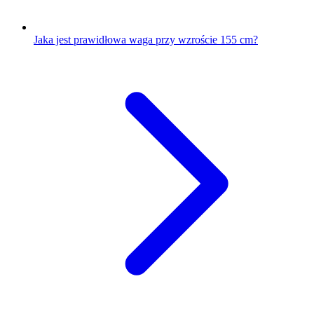
Jaka jest prawidłowa waga przy wzroście 155 cm?