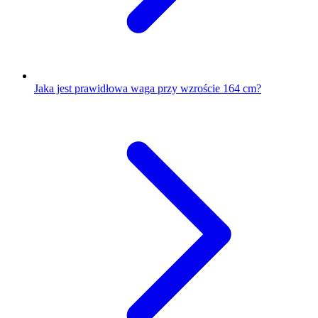
Jaka jest prawidłowa waga przy wzroście 164 cm?