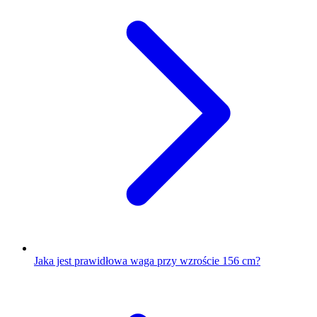
Jaka jest prawidłowa waga przy wzroście 156 cm?