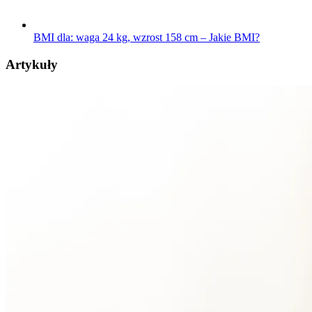
BMI dla: waga 24 kg, wzrost 158 cm – Jakie BMI?
Artykuły