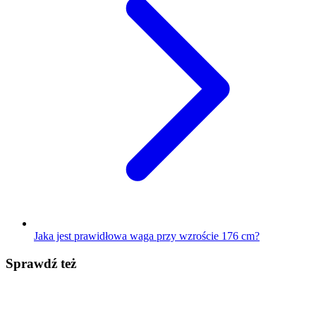
Jaka jest prawidłowa waga przy wzroście 176 cm?
Sprawdź też