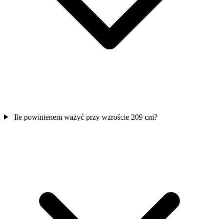
Ile powinienem ważyć przy wzroście 209 cm?