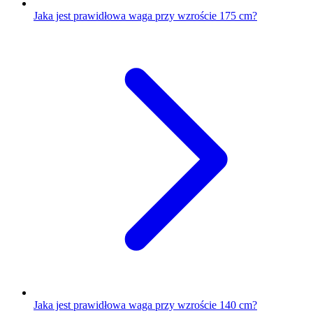
Jaka jest prawidłowa waga przy wzroście 175 cm?
Jaka jest prawidłowa waga przy wzroście 140 cm?