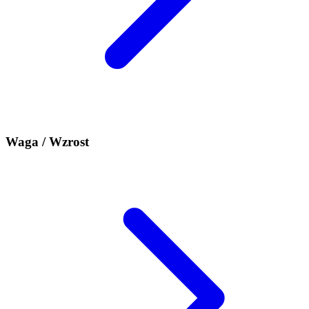
Waga / Wzrost