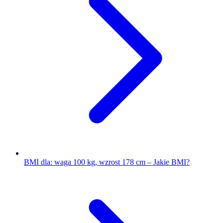
BMI dla: waga 100 kg, wzrost 178 cm – Jakie BMI?