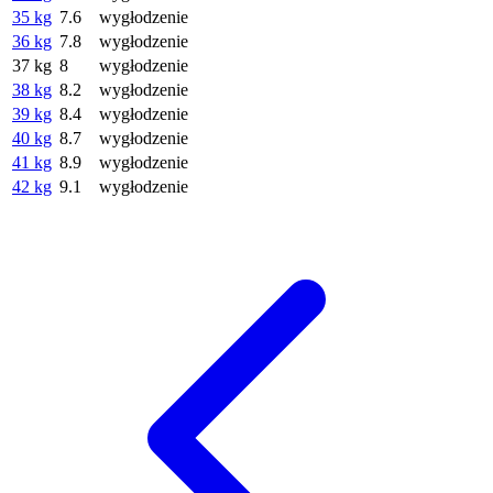
35 kg
7.6
wygłodzenie
36 kg
7.8
wygłodzenie
37 kg
8
wygłodzenie
38 kg
8.2
wygłodzenie
39 kg
8.4
wygłodzenie
40 kg
8.7
wygłodzenie
41 kg
8.9
wygłodzenie
42 kg
9.1
wygłodzenie