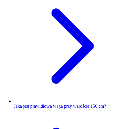
Jaka jest prawidłowa waga przy wzroście 156 cm?