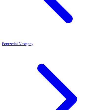
Poprzedni
Następny