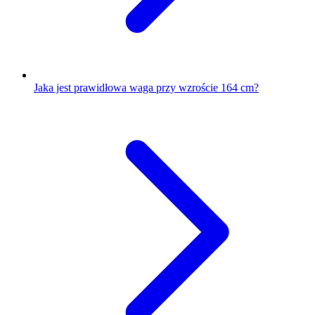
Jaka jest prawidłowa waga przy wzroście 164 cm?