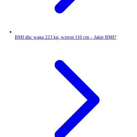
BMI dla: waga 223 kg, wzrost 110 cm – Jakie BMI?