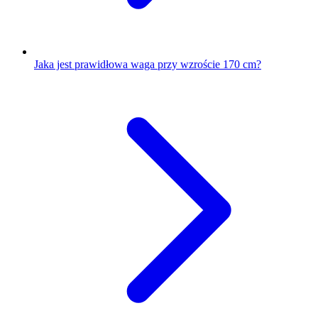
Jaka jest prawidłowa waga przy wzroście 170 cm?