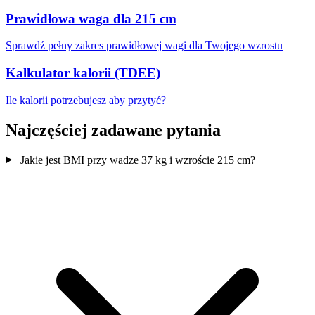
Prawidłowa waga dla 215 cm
Sprawdź pełny zakres prawidłowej wagi dla Twojego wzrostu
Kalkulator kalorii (TDEE)
Ile kalorii potrzebujesz aby przytyć?
Najczęściej zadawane pytania
Jakie jest BMI przy wadze 37 kg i wzroście 215 cm?