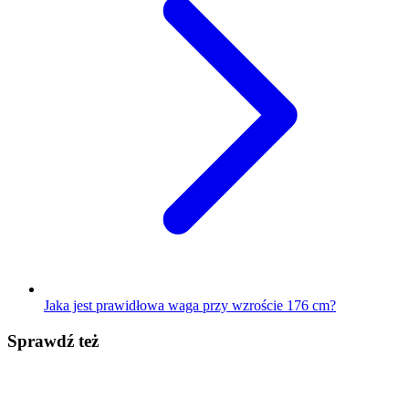
Jaka jest prawidłowa waga przy wzroście 176 cm?
Sprawdź też