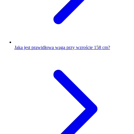
Jaka jest prawidłowa waga przy wzroście 158 cm?