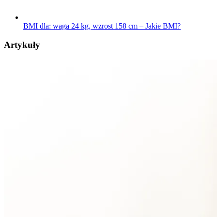
BMI dla: waga 24 kg, wzrost 158 cm – Jakie BMI?
Artykuły