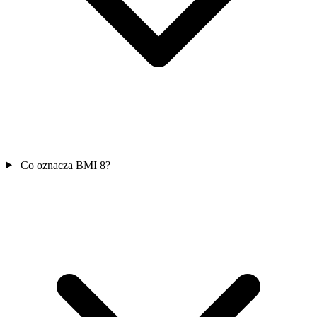
Co oznacza BMI 8?