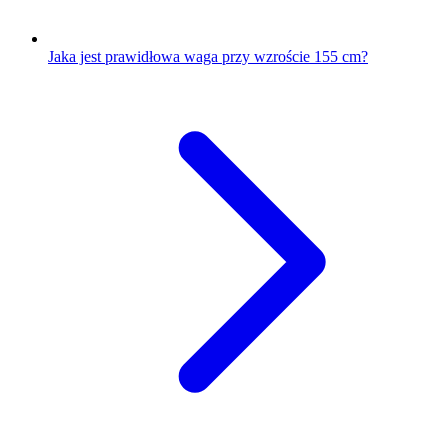
Jaka jest prawidłowa waga przy wzroście 155 cm?