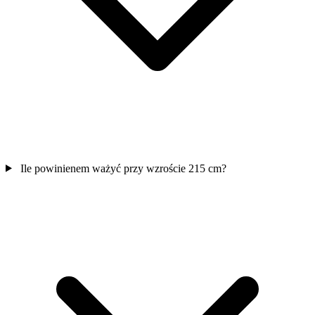
Ile powinienem ważyć przy wzroście 215 cm?