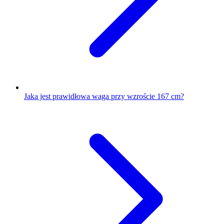
Jaka jest prawidłowa waga przy wzroście 167 cm?