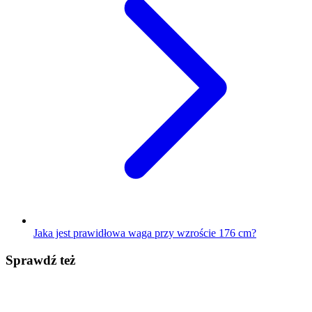
Jaka jest prawidłowa waga przy wzroście 176 cm?
Sprawdź też