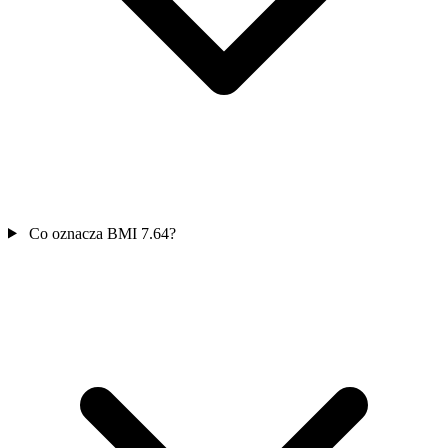
Co oznacza BMI 7.64?