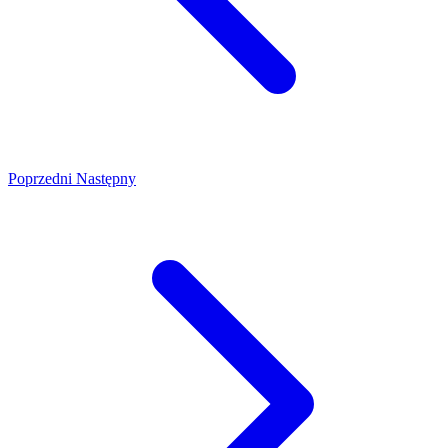
Poprzedni
Następny