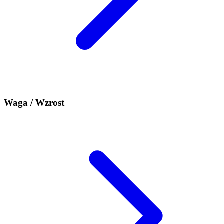
Waga / Wzrost