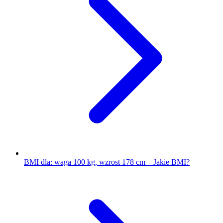
BMI dla: waga 100 kg, wzrost 178 cm – Jakie BMI?