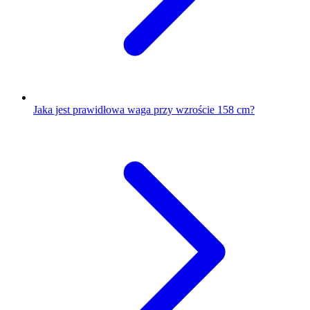
Jaka jest prawidłowa waga przy wzroście 158 cm?