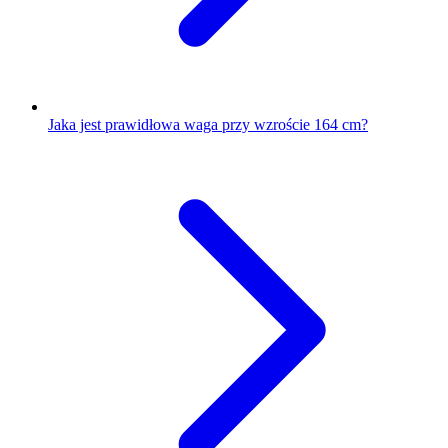
Jaka jest prawidłowa waga przy wzroście 164 cm?