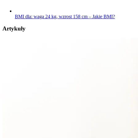
BMI dla: waga 24 kg, wzrost 158 cm – Jakie BMI?
Artykuły