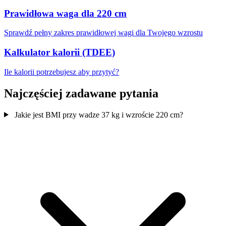
Prawidłowa waga dla 220 cm
Sprawdź pełny zakres prawidłowej wagi dla Twojego wzrostu
Kalkulator kalorii (TDEE)
Ile kalorii potrzebujesz aby przytyć?
Najczęściej zadawane pytania
Jakie jest BMI przy wadze 37 kg i wzroście 220 cm?