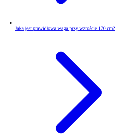
Jaka jest prawidłowa waga przy wzroście 170 cm?