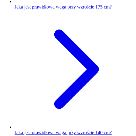
Jaka jest prawidłowa waga przy wzroście 175 cm?
Jaka jest prawidłowa waga przy wzroście 140 cm?