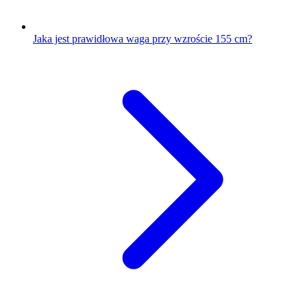
Jaka jest prawidłowa waga przy wzroście 155 cm?