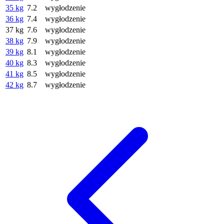
35 kg
7.2
wygłodzenie
36 kg
7.4
wygłodzenie
37 kg
7.6
wygłodzenie
38 kg
7.9
wygłodzenie
39 kg
8.1
wygłodzenie
40 kg
8.3
wygłodzenie
41 kg
8.5
wygłodzenie
42 kg
8.7
wygłodzenie