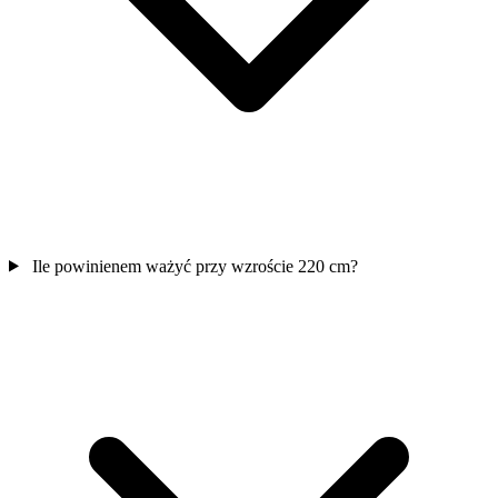
Ile powinienem ważyć przy wzroście 220 cm?