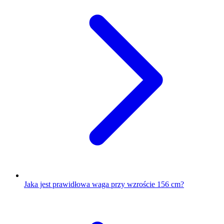
Jaka jest prawidłowa waga przy wzroście 156 cm?