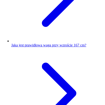
Jaka jest prawidłowa waga przy wzroście 167 cm?