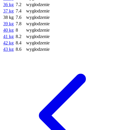
36 kg
7.2
wygłodzenie
37 kg
7.4
wygłodzenie
38 kg
7.6
wygłodzenie
39 kg
7.8
wygłodzenie
40 kg
8
wygłodzenie
41 kg
8.2
wygłodzenie
42 kg
8.4
wygłodzenie
43 kg
8.6
wygłodzenie