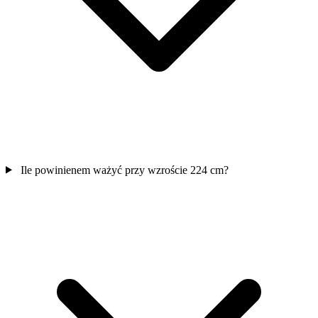
Ile powinienem ważyć przy wzroście 224 cm?