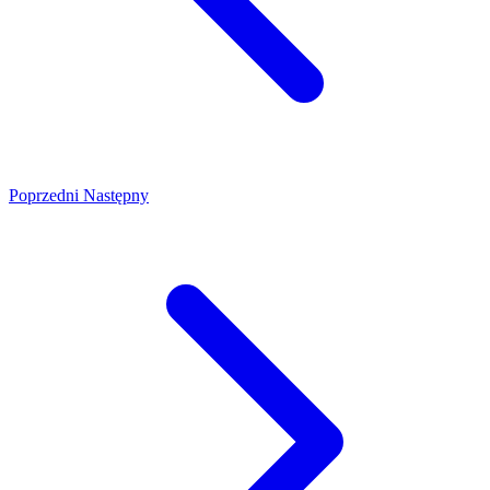
Poprzedni
Następny