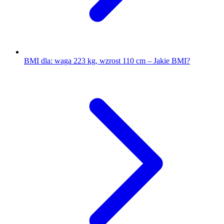
BMI dla: waga 223 kg, wzrost 110 cm – Jakie BMI?