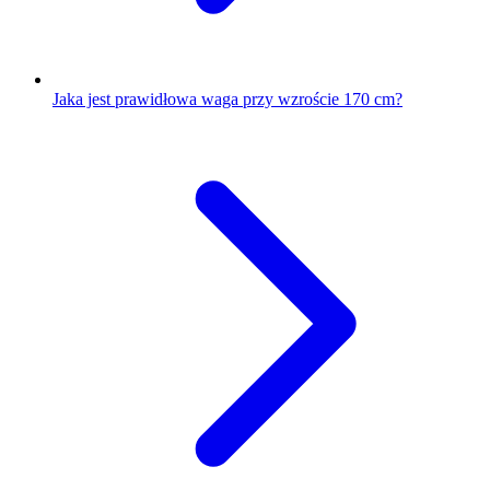
Jaka jest prawidłowa waga przy wzroście 170 cm?