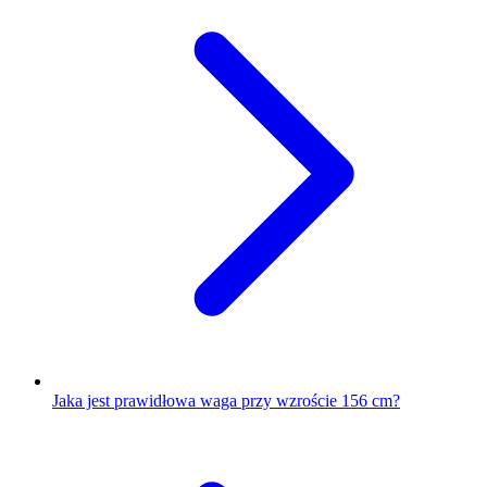
Jaka jest prawidłowa waga przy wzroście 156 cm?