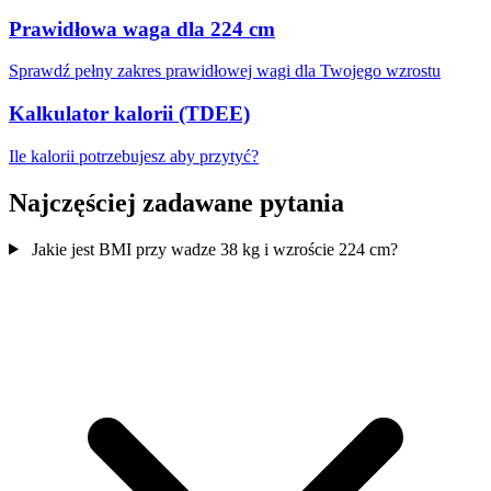
Prawidłowa waga dla 224 cm
Sprawdź pełny zakres prawidłowej wagi dla Twojego wzrostu
Kalkulator kalorii (TDEE)
Ile kalorii potrzebujesz aby przytyć?
Najczęściej zadawane pytania
Jakie jest BMI przy wadze 38 kg i wzroście 224 cm?