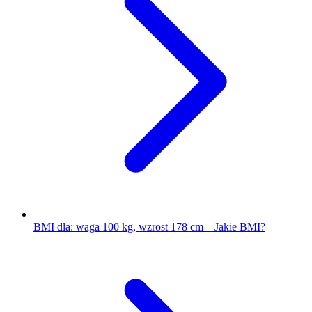
BMI dla: waga 100 kg, wzrost 178 cm – Jakie BMI?