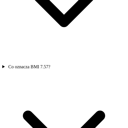
Co oznacza BMI 7.57?