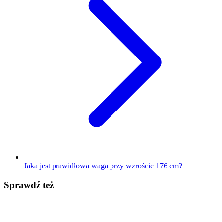
Jaka jest prawidłowa waga przy wzroście 176 cm?
Sprawdź też