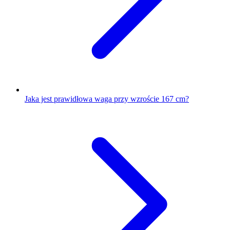
Jaka jest prawidłowa waga przy wzroście 167 cm?