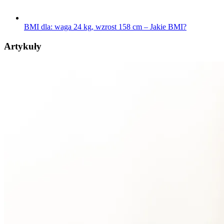
BMI dla: waga 24 kg, wzrost 158 cm – Jakie BMI?
Artykuły