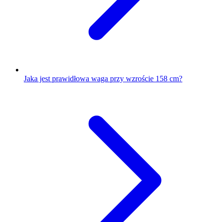
Jaka jest prawidłowa waga przy wzroście 158 cm?