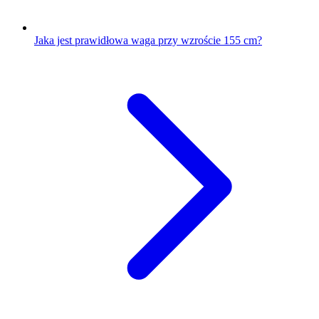
Jaka jest prawidłowa waga przy wzroście 155 cm?