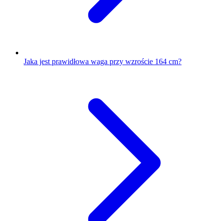
Jaka jest prawidłowa waga przy wzroście 164 cm?