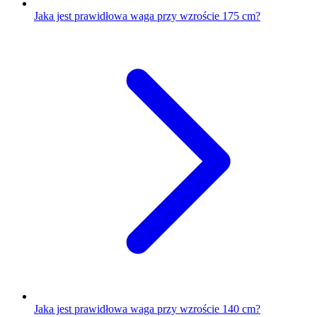
Jaka jest prawidłowa waga przy wzroście 175 cm?
Jaka jest prawidłowa waga przy wzroście 140 cm?