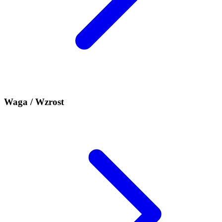
Waga / Wzrost