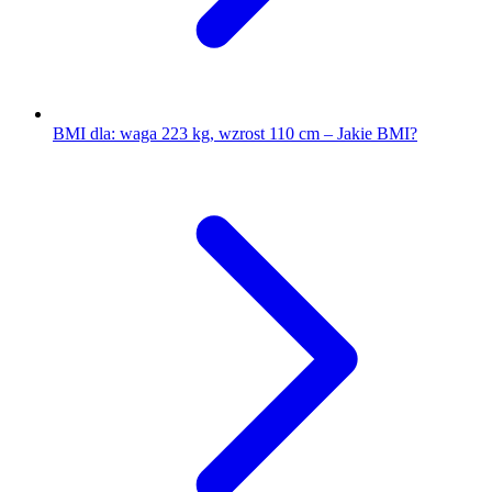
BMI dla: waga 223 kg, wzrost 110 cm – Jakie BMI?