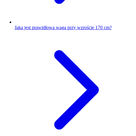
Jaka jest prawidłowa waga przy wzroście 170 cm?