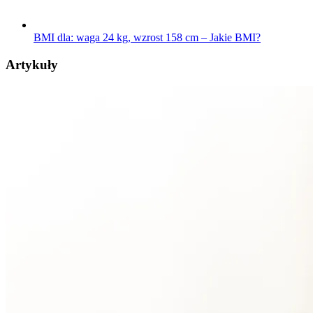
BMI dla: waga 24 kg, wzrost 158 cm – Jakie BMI?
Artykuły