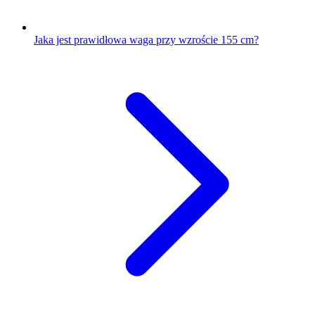
Jaka jest prawidłowa waga przy wzroście 155 cm?