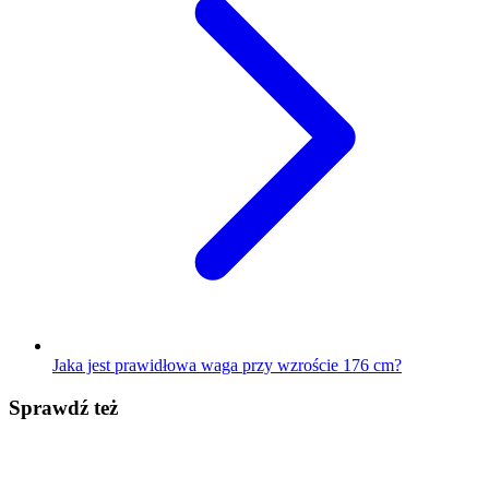
Jaka jest prawidłowa waga przy wzroście 176 cm?
Sprawdź też