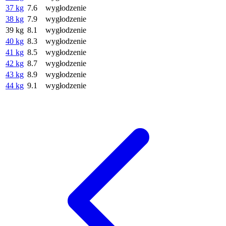
37 kg
7.6
wygłodzenie
38 kg
7.9
wygłodzenie
39 kg
8.1
wygłodzenie
40 kg
8.3
wygłodzenie
41 kg
8.5
wygłodzenie
42 kg
8.7
wygłodzenie
43 kg
8.9
wygłodzenie
44 kg
9.1
wygłodzenie