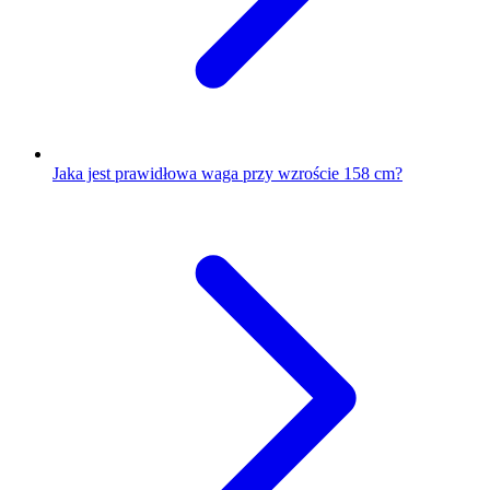
Jaka jest prawidłowa waga przy wzroście 158 cm?