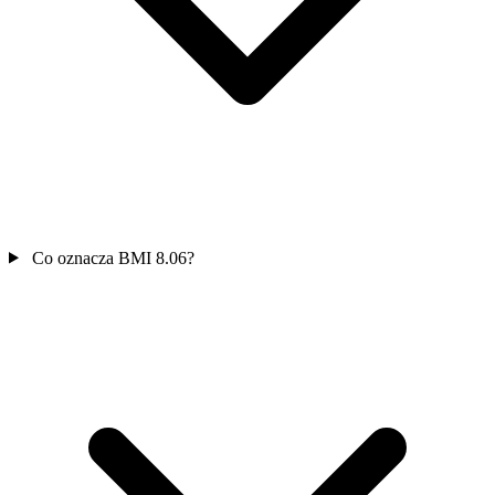
Co oznacza BMI 8.06?