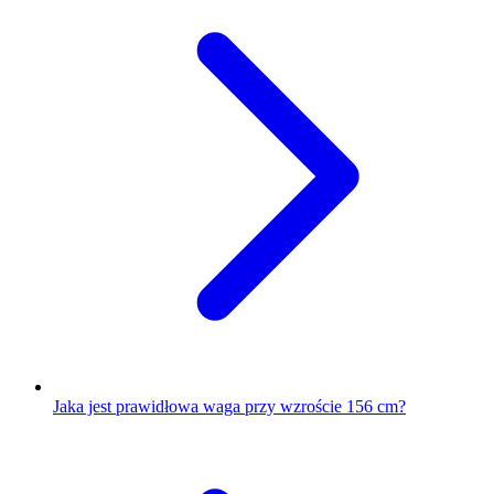
Jaka jest prawidłowa waga przy wzroście 156 cm?