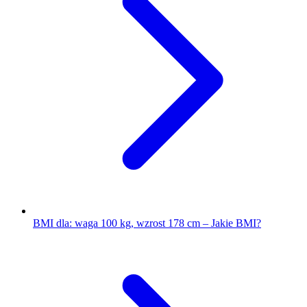
BMI dla: waga 100 kg, wzrost 178 cm – Jakie BMI?