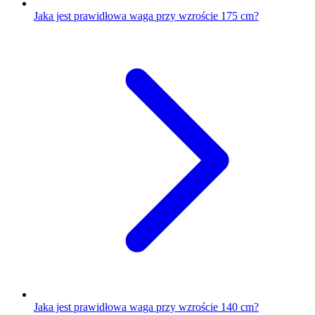
Jaka jest prawidłowa waga przy wzroście 175 cm?
Jaka jest prawidłowa waga przy wzroście 140 cm?