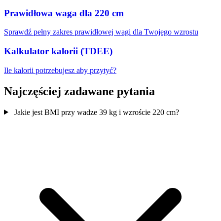
Prawidłowa waga dla 220 cm
Sprawdź pełny zakres prawidłowej wagi dla Twojego wzrostu
Kalkulator kalorii (TDEE)
Ile kalorii potrzebujesz aby przytyć?
Najczęściej zadawane pytania
Jakie jest BMI przy wadze 39 kg i wzroście 220 cm?