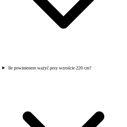
Ile powinienem ważyć przy wzroście 220 cm?