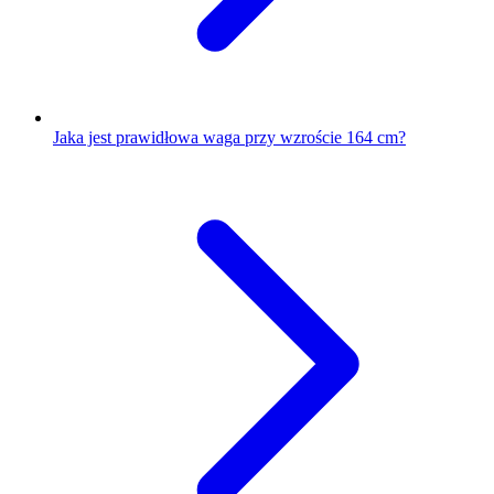
Jaka jest prawidłowa waga przy wzroście 164 cm?