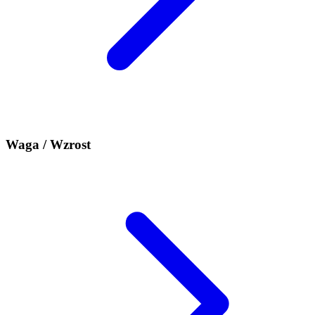
Waga / Wzrost