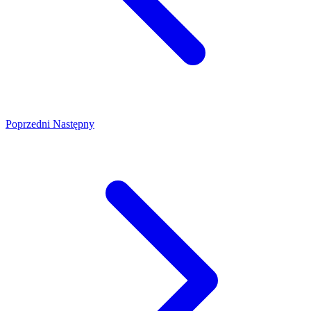
Poprzedni
Następny