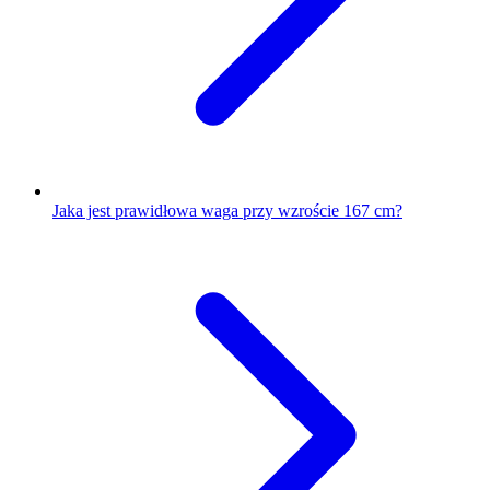
Jaka jest prawidłowa waga przy wzroście 167 cm?