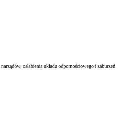
i narządów, osłabienia układu odpornościowego i zaburzeń