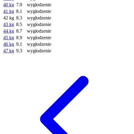
40 kg
7.9
wygłodzenie
41 kg
8.1
wygłodzenie
42 kg
8.3
wygłodzenie
43 kg
8.5
wygłodzenie
44 kg
8.7
wygłodzenie
45 kg
8.9
wygłodzenie
46 kg
9.1
wygłodzenie
47 kg
9.3
wygłodzenie