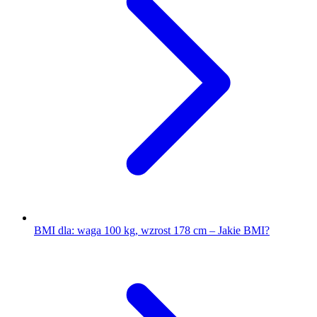
BMI dla: waga 100 kg, wzrost 178 cm – Jakie BMI?