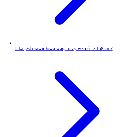
Jaka jest prawidłowa waga przy wzroście 158 cm?