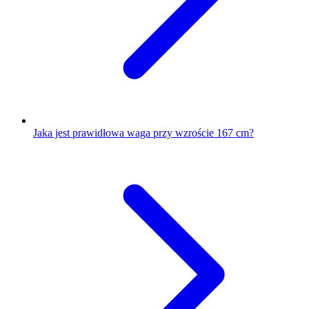
Jaka jest prawidłowa waga przy wzroście 167 cm?