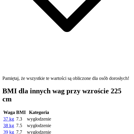
Pamiętaj, że wszystkie te wartości są obliczone dla osób dorosłych!
BMI dla innych wag przy wzroście 225
cm
Waga
BMI
Kategoria
37 kg
7.3
wygłodzenie
38 kg
7.5
wygłodzenie
39 kg
7.7
wygłodzenie