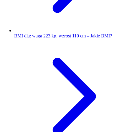
BMI dla: waga 223 kg, wzrost 110 cm – Jakie BMI?