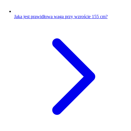
Jaka jest prawidłowa waga przy wzroście 155 cm?