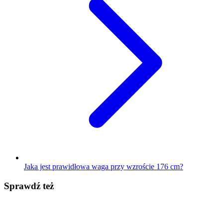
Jaka jest prawidłowa waga przy wzroście 176 cm?
Sprawdź też