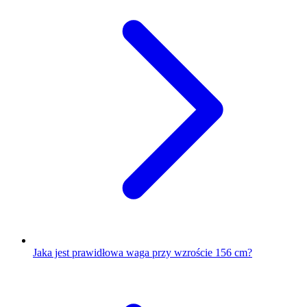
Jaka jest prawidłowa waga przy wzroście 156 cm?