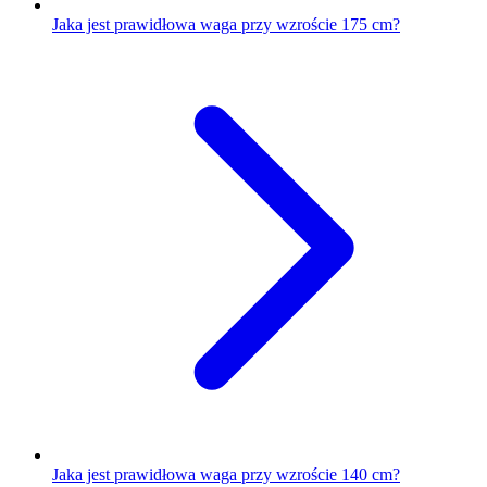
Jaka jest prawidłowa waga przy wzroście 175 cm?
Jaka jest prawidłowa waga przy wzroście 140 cm?