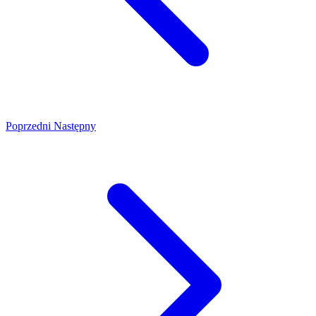
Poprzedni
Następny