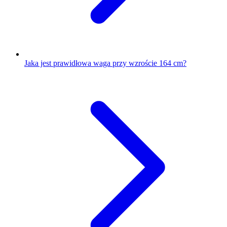
Jaka jest prawidłowa waga przy wzroście 164 cm?