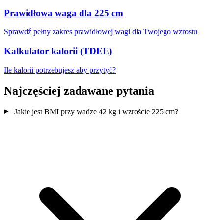
Prawidłowa waga dla 225 cm
Sprawdź pełny zakres prawidłowej wagi dla Twojego wzrostu
Kalkulator kalorii (TDEE)
Ile kalorii potrzebujesz aby przytyć?
Najczęściej zadawane pytania
Jakie jest BMI przy wadze 42 kg i wzroście 225 cm?