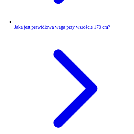
Jaka jest prawidłowa waga przy wzroście 170 cm?