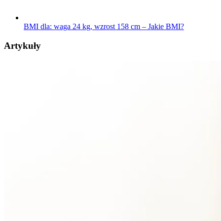
BMI dla: waga 24 kg, wzrost 158 cm – Jakie BMI?
Artykuły