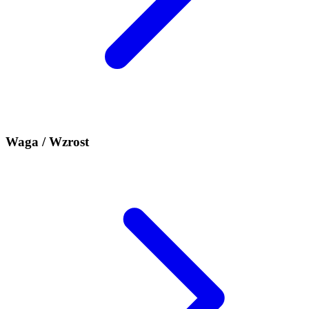
Waga / Wzrost