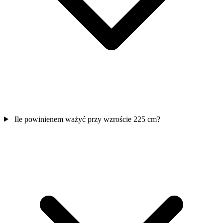
Ile powinienem ważyć przy wzroście 225 cm?