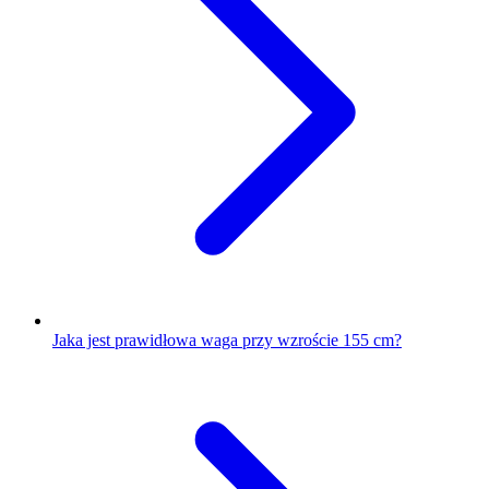
Jaka jest prawidłowa waga przy wzroście 155 cm?