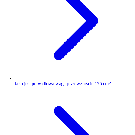
Jaka jest prawidłowa waga przy wzroście 175 cm?