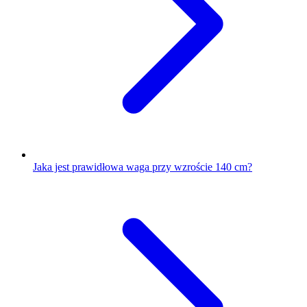
Jaka jest prawidłowa waga przy wzroście 140 cm?