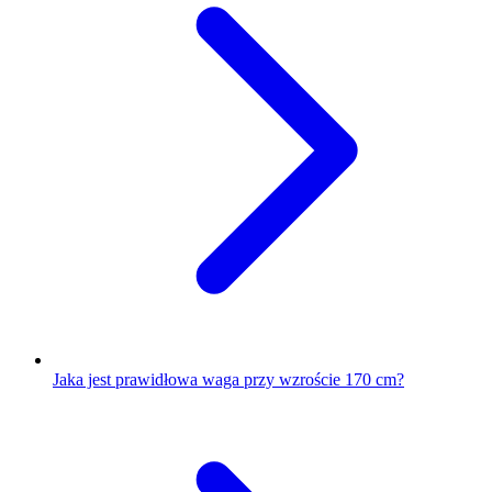
Jaka jest prawidłowa waga przy wzroście 170 cm?