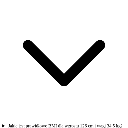
Jakie jest prawidłowe BMI dla wzrostu 126 cm i wagi 34.5 kg?