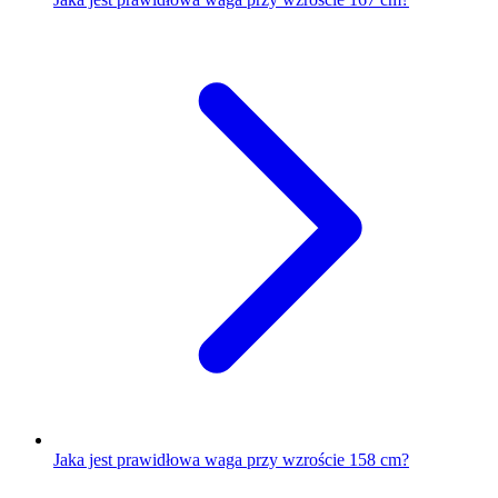
Jaka jest prawidłowa waga przy wzroście 158 cm?