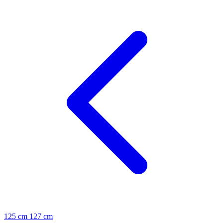
125 cm
127 cm