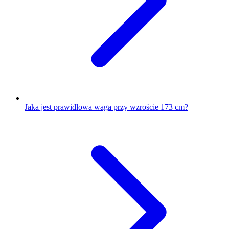
Jaka jest prawidłowa waga przy wzroście 173 cm?