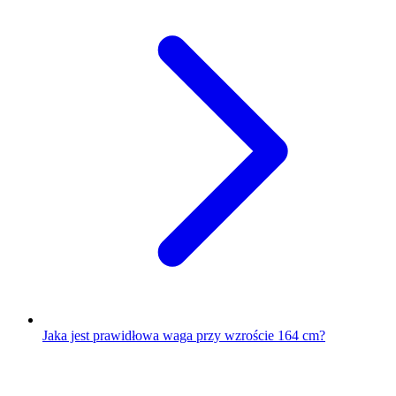
Jaka jest prawidłowa waga przy wzroście 164 cm?