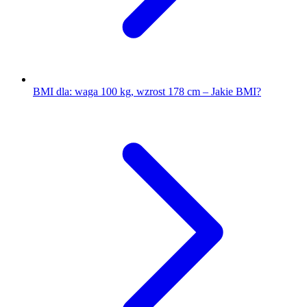
BMI dla: waga 100 kg, wzrost 178 cm – Jakie BMI?