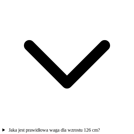
Jaka jest prawidłowa waga dla wzrostu 126 cm?