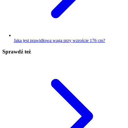
Jaka jest prawidłowa waga przy wzroście 176 cm?
Sprawdź też