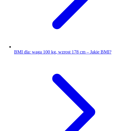
BMI dla: waga 100 kg, wzrost 178 cm – Jakie BMI?