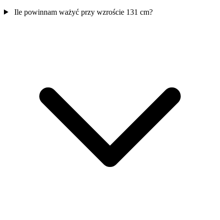
Ile powinnam ważyć przy wzroście 131 cm?