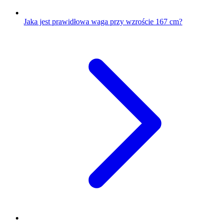
Jaka jest prawidłowa waga przy wzroście 167 cm?