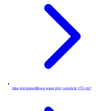
Jaka jest prawidłowa waga przy wzroście 155 cm?