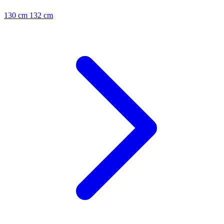
130 cm
132 cm