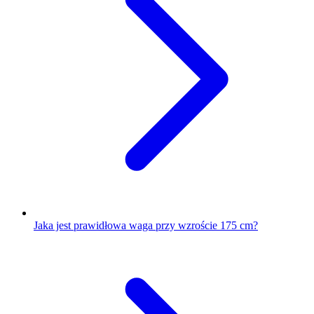
Jaka jest prawidłowa waga przy wzroście 175 cm?