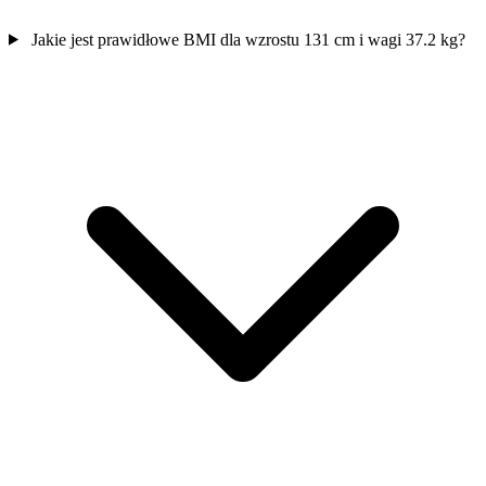
Jakie jest prawidłowe BMI dla wzrostu 131 cm i wagi 37.2 kg?