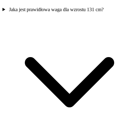
Jaka jest prawidłowa waga dla wzrostu 131 cm?