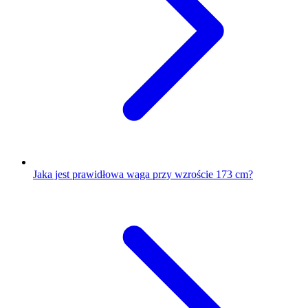
Jaka jest prawidłowa waga przy wzroście 173 cm?