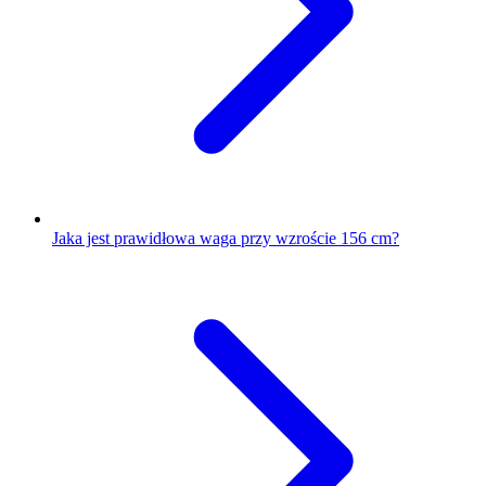
Jaka jest prawidłowa waga przy wzroście 156 cm?