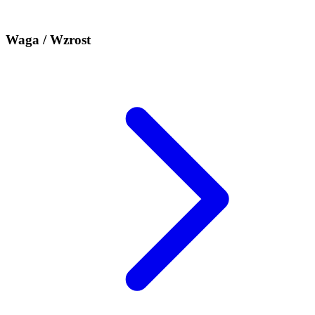
Waga / Wzrost