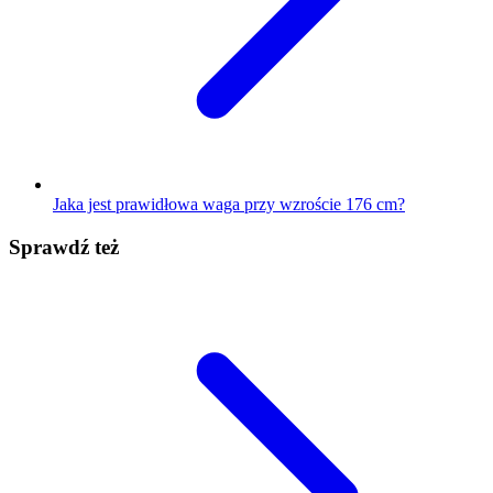
Jaka jest prawidłowa waga przy wzroście 176 cm?
Sprawdź też