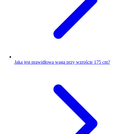
Jaka jest prawidłowa waga przy wzroście 175 cm?