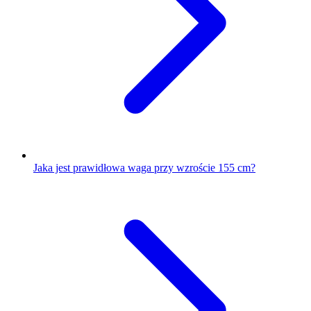
Jaka jest prawidłowa waga przy wzroście 155 cm?