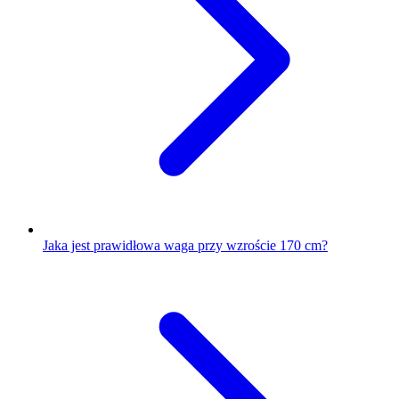
Jaka jest prawidłowa waga przy wzroście 170 cm?