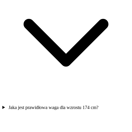
Jaka jest prawidłowa waga dla wzrostu 174 cm?