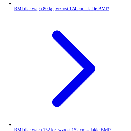
BMI dla: waga 80 kg, wzrost 174 cm – Jakie BMI?
BMI dla: waga 152 kg, wzrost 152 cm – Jakie BMI?