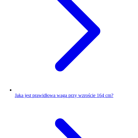
Jaka jest prawidłowa waga przy wzroście 164 cm?