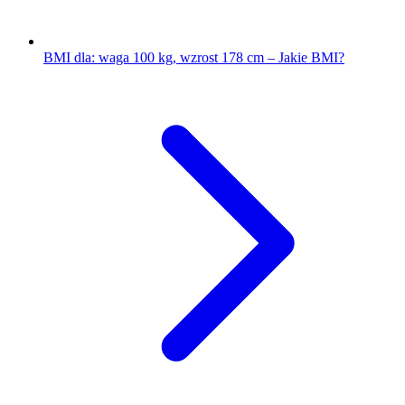
BMI dla: waga 100 kg, wzrost 178 cm – Jakie BMI?