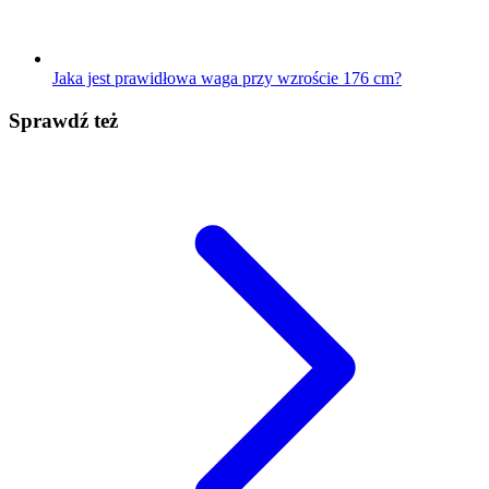
Jaka jest prawidłowa waga przy wzroście 176 cm?
Sprawdź też