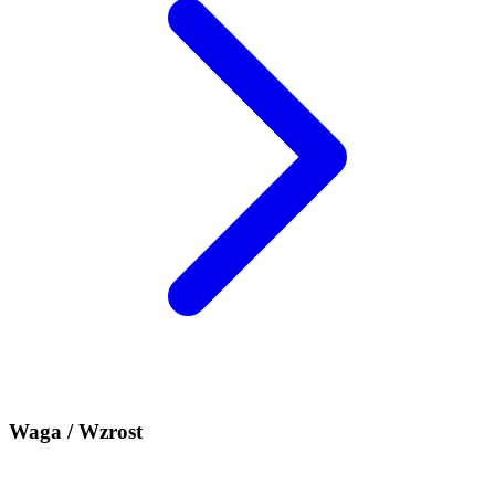
Waga / Wzrost