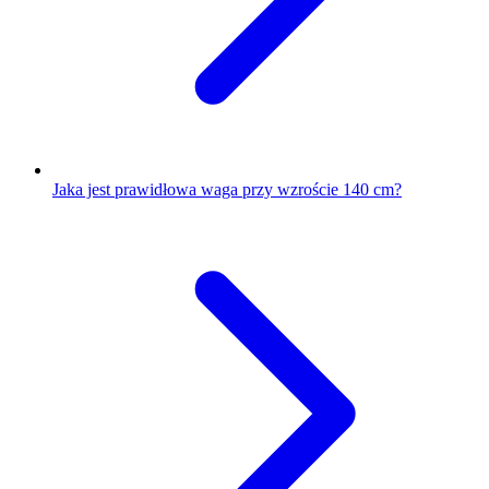
Jaka jest prawidłowa waga przy wzroście 140 cm?