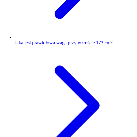
Jaka jest prawidłowa waga przy wzroście 173 cm?