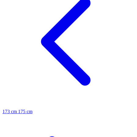
173 cm
175 cm