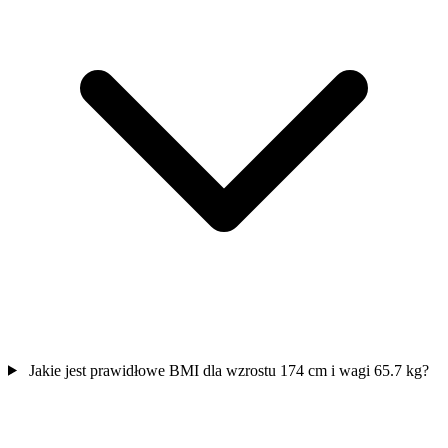
Jakie jest prawidłowe BMI dla wzrostu 174 cm i wagi 65.7 kg?