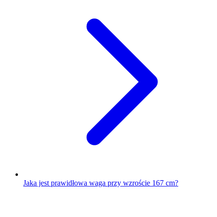
Jaka jest prawidłowa waga przy wzroście 167 cm?