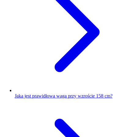
Jaka jest prawidłowa waga przy wzroście 158 cm?