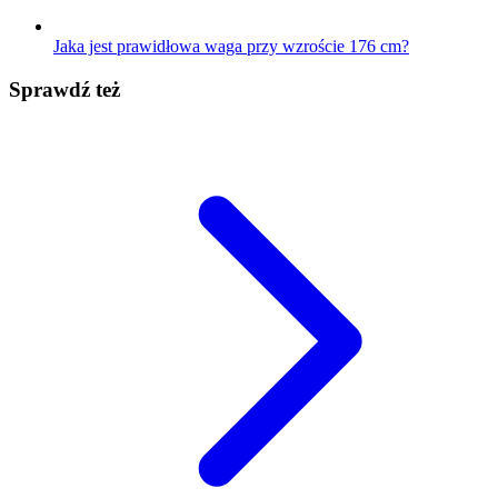
Jaka jest prawidłowa waga przy wzroście 176 cm?
Sprawdź też