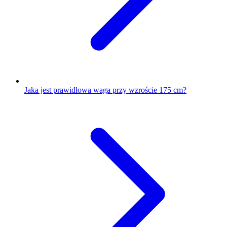
Jaka jest prawidłowa waga przy wzroście 175 cm?