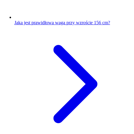
Jaka jest prawidłowa waga przy wzroście 156 cm?