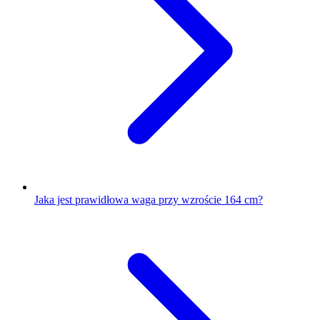
Jaka jest prawidłowa waga przy wzroście 164 cm?