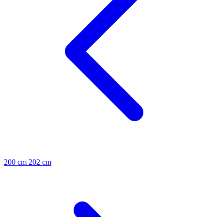
200 cm
202 cm