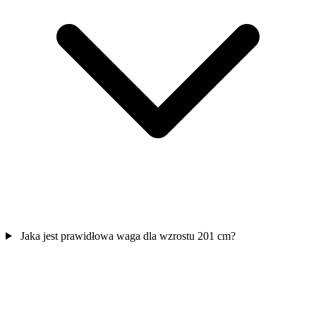
Jaka jest prawidłowa waga dla wzrostu 201 cm?