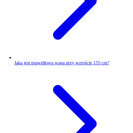
Jaka jest prawidłowa waga przy wzroście 155 cm?