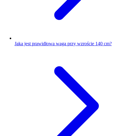
Jaka jest prawidłowa waga przy wzroście 140 cm?