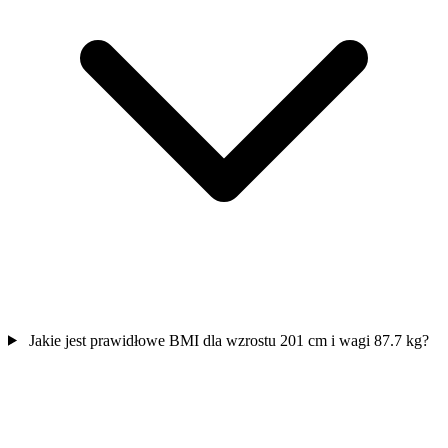
Jakie jest prawidłowe BMI dla wzrostu 201 cm i wagi 87.7 kg?