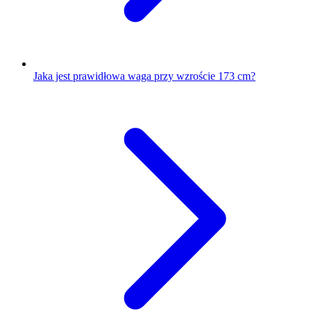
Jaka jest prawidłowa waga przy wzroście 173 cm?