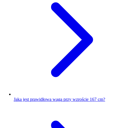
Jaka jest prawidłowa waga przy wzroście 167 cm?