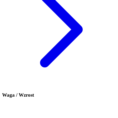
Waga / Wzrost