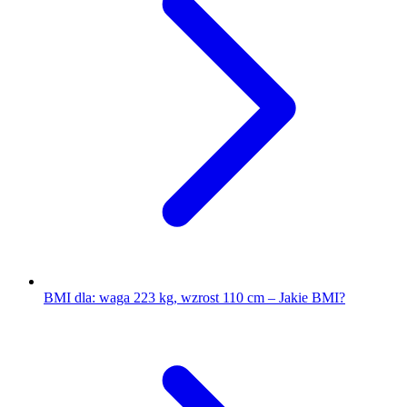
BMI dla: waga 223 kg, wzrost 110 cm – Jakie BMI?