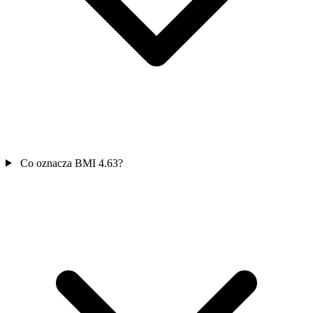
Co oznacza BMI 4.63?