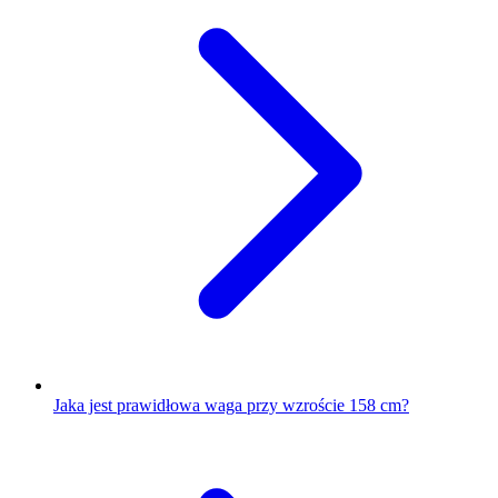
Jaka jest prawidłowa waga przy wzroście 158 cm?