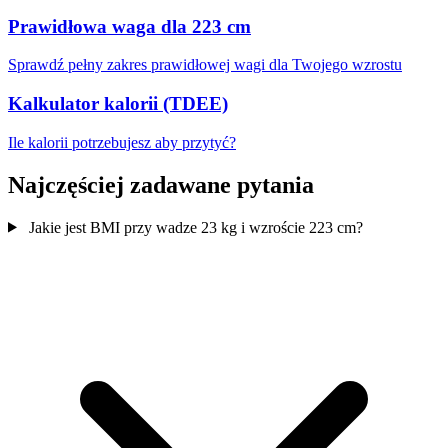
Prawidłowa waga dla 223 cm
Sprawdź pełny zakres prawidłowej wagi dla Twojego wzrostu
Kalkulator kalorii (TDEE)
Ile kalorii potrzebujesz aby przytyć?
Najczęściej zadawane pytania
Jakie jest BMI przy wadze 23 kg i wzroście 223 cm?