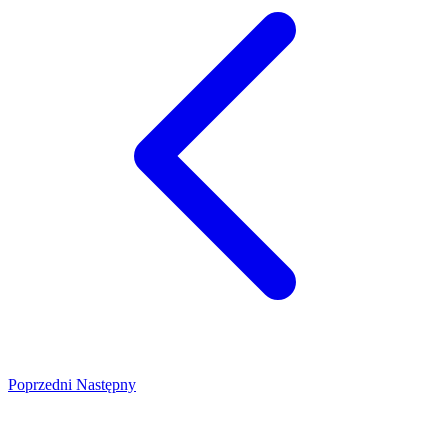
Poprzedni
Następny