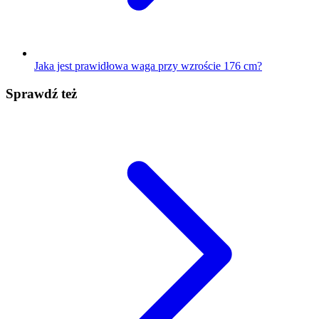
Jaka jest prawidłowa waga przy wzroście 176 cm?
Sprawdź też