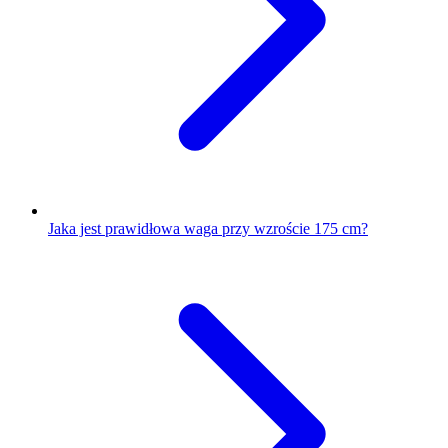
Jaka jest prawidłowa waga przy wzroście 175 cm?