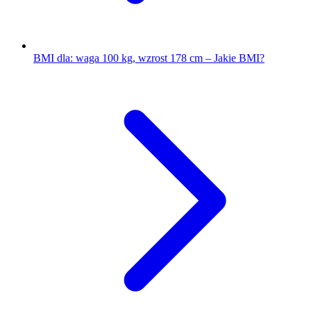
BMI dla: waga 100 kg, wzrost 178 cm – Jakie BMI?