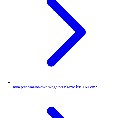
Jaka jest prawidłowa waga przy wzroście 164 cm?