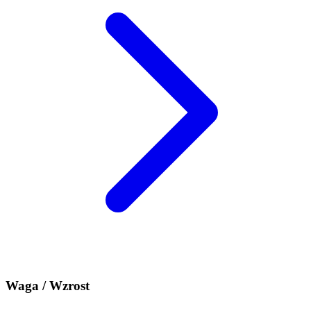
Waga / Wzrost