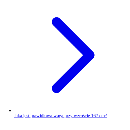
Jaka jest prawidłowa waga przy wzroście 167 cm?