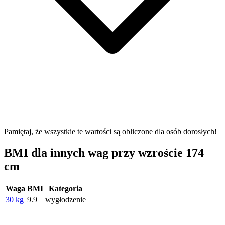
Pamiętaj, że wszystkie te wartości są obliczone dla osób dorosłych!
BMI dla innych wag przy wzroście 174
cm
Waga
BMI
Kategoria
30 kg
9.9
wygłodzenie