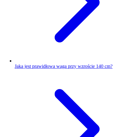
Jaka jest prawidłowa waga przy wzroście 140 cm?