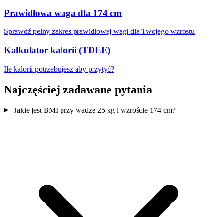
Prawidłowa waga dla 174 cm
Sprawdź pełny zakres prawidłowej wagi dla Twojego wzrostu
Kalkulator kalorii (TDEE)
Ile kalorii potrzebujesz aby przytyć?
Najczęściej zadawane pytania
Jakie jest BMI przy wadze 25 kg i wzroście 174 cm?