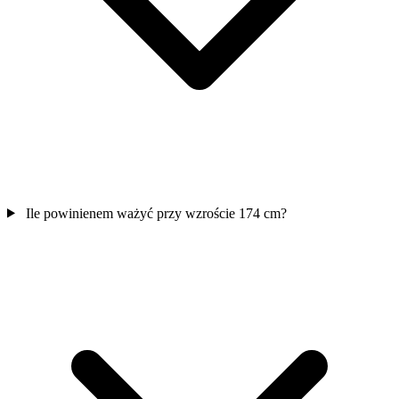
Ile powinienem ważyć przy wzroście 174 cm?