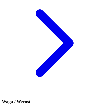
Waga / Wzrost