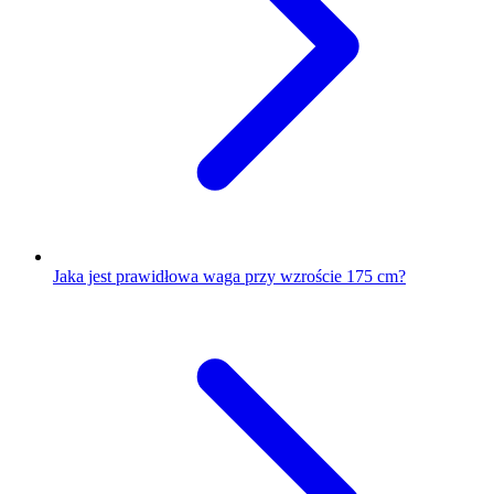
Jaka jest prawidłowa waga przy wzroście 175 cm?