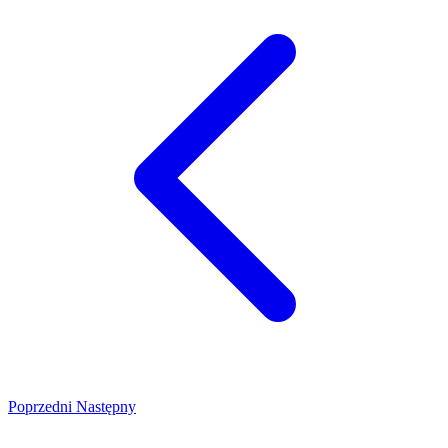
Poprzedni
Następny