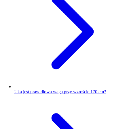
Jaka jest prawidłowa waga przy wzroście 170 cm?