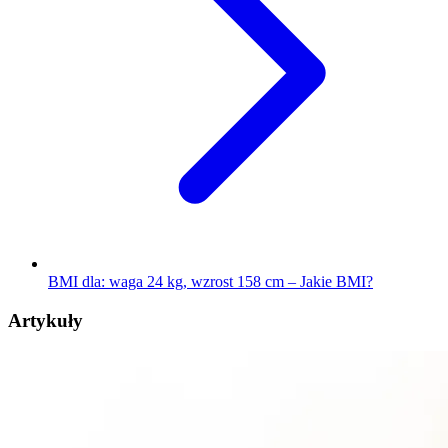
BMI dla: waga 24 kg, wzrost 158 cm – Jakie BMI?
Artykuły