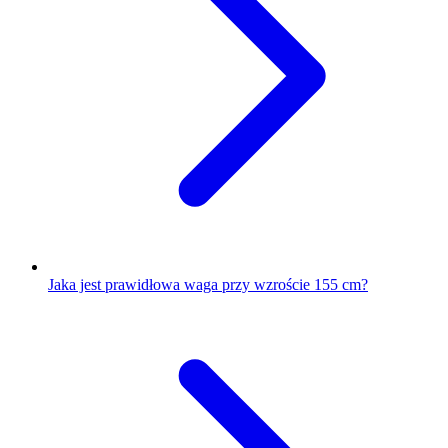
Jaka jest prawidłowa waga przy wzroście 155 cm?