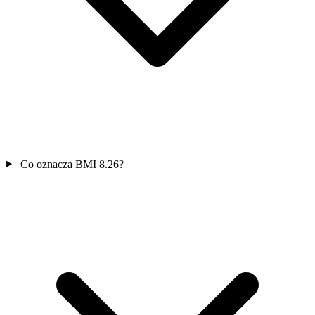
Co oznacza BMI 8.26?