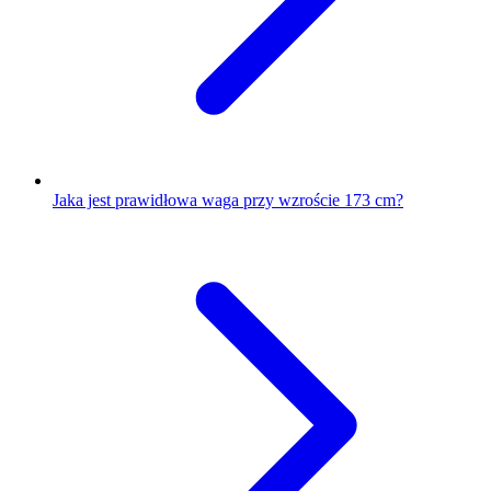
Jaka jest prawidłowa waga przy wzroście 173 cm?