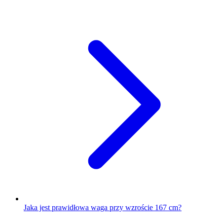
Jaka jest prawidłowa waga przy wzroście 167 cm?