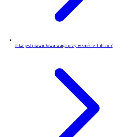
Jaka jest prawidłowa waga przy wzroście 156 cm?