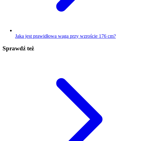
Jaka jest prawidłowa waga przy wzroście 176 cm?
Sprawdź też