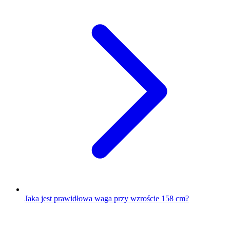
Jaka jest prawidłowa waga przy wzroście 158 cm?