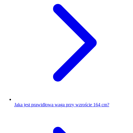
Jaka jest prawidłowa waga przy wzroście 164 cm?