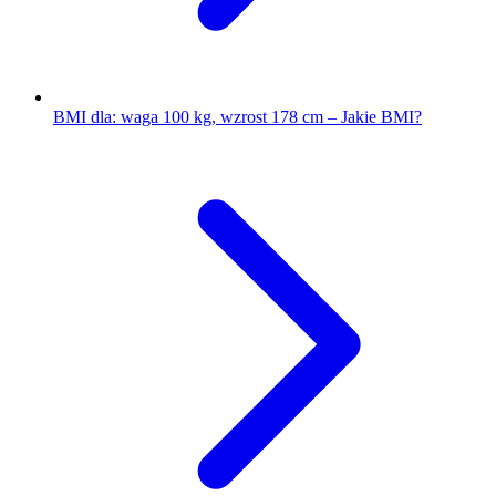
BMI dla: waga 100 kg, wzrost 178 cm – Jakie BMI?