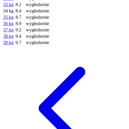
33 kg
8.2
wygłodzenie
34 kg
8.4
wygłodzenie
35 kg
8.7
wygłodzenie
36 kg
8.9
wygłodzenie
37 kg
9.2
wygłodzenie
38 kg
9.4
wygłodzenie
39 kg
9.7
wygłodzenie