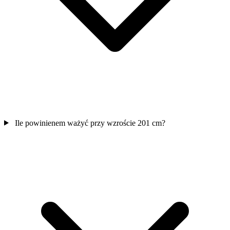
Ile powinienem ważyć przy wzroście 201 cm?