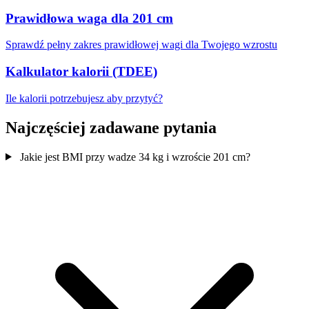
Prawidłowa waga dla 201 cm
Sprawdź pełny zakres prawidłowej wagi dla Twojego wzrostu
Kalkulator kalorii (TDEE)
Ile kalorii potrzebujesz aby przytyć?
Najczęściej zadawane pytania
Jakie jest BMI przy wadze 34 kg i wzroście 201 cm?