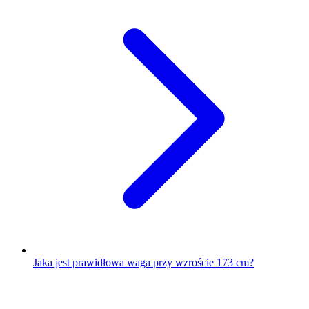
Jaka jest prawidłowa waga przy wzroście 173 cm?