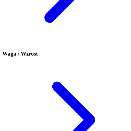
Waga / Wzrost