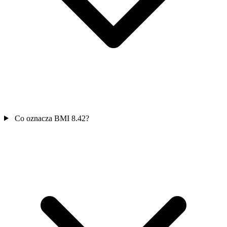
Co oznacza BMI 8.42?