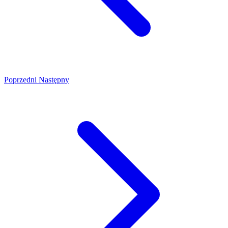
Poprzedni
Następny