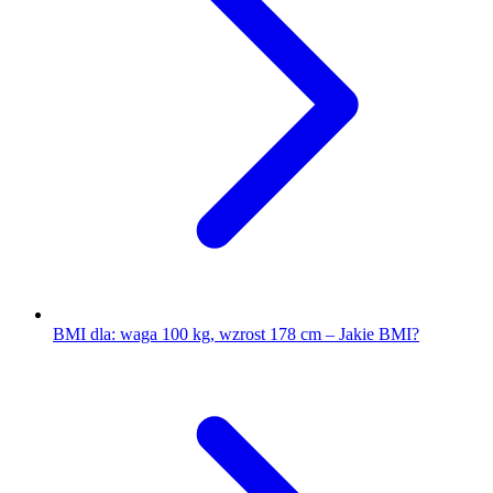
BMI dla: waga 100 kg, wzrost 178 cm – Jakie BMI?