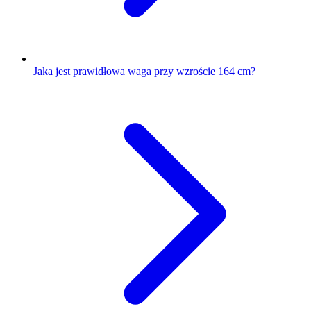
Jaka jest prawidłowa waga przy wzroście 164 cm?