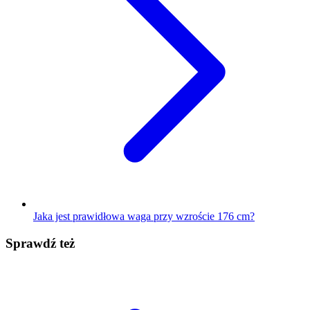
Jaka jest prawidłowa waga przy wzroście 176 cm?
Sprawdź też