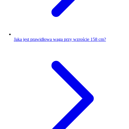
Jaka jest prawidłowa waga przy wzroście 158 cm?