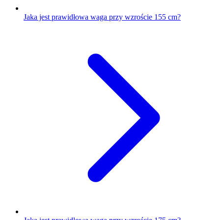
Jaka jest prawidłowa waga przy wzroście 155 cm?