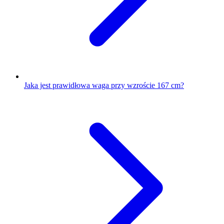
Jaka jest prawidłowa waga przy wzroście 167 cm?