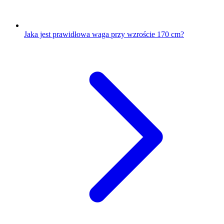
Jaka jest prawidłowa waga przy wzroście 170 cm?