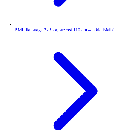
BMI dla: waga 223 kg, wzrost 110 cm – Jakie BMI?