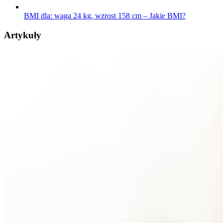
BMI dla: waga 24 kg, wzrost 158 cm – Jakie BMI?
Artykuły