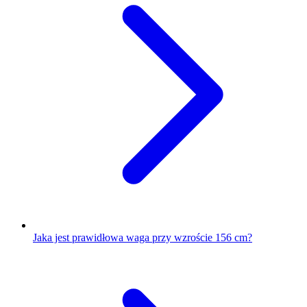
Jaka jest prawidłowa waga przy wzroście 156 cm?