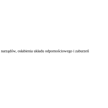
i narządów, osłabienia układu odpornościowego i zaburzeń