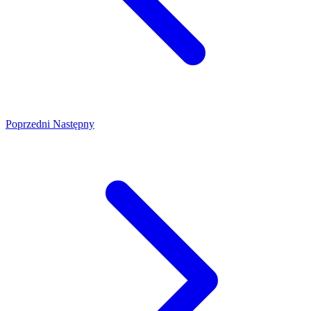
Poprzedni
Następny