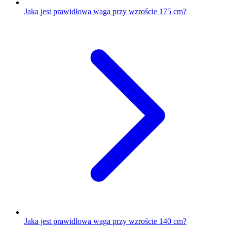
Jaka jest prawidłowa waga przy wzroście 175 cm?
Jaka jest prawidłowa waga przy wzroście 140 cm?