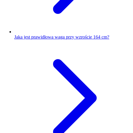
Jaka jest prawidłowa waga przy wzroście 164 cm?