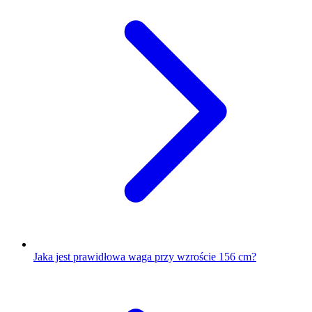
Jaka jest prawidłowa waga przy wzroście 156 cm?