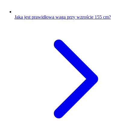
Jaka jest prawidłowa waga przy wzroście 155 cm?