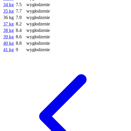
34 kg
7.5
wygłodzenie
35 kg
7.7
wygłodzenie
36 kg
7.9
wygłodzenie
37 kg
8.2
wygłodzenie
38 kg
8.4
wygłodzenie
39 kg
8.6
wygłodzenie
40 kg
8.8
wygłodzenie
41 kg
9
wygłodzenie