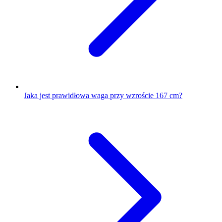
Jaka jest prawidłowa waga przy wzroście 167 cm?