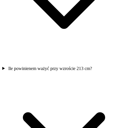
Ile powinienem ważyć przy wzroście 213 cm?