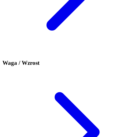
Waga / Wzrost