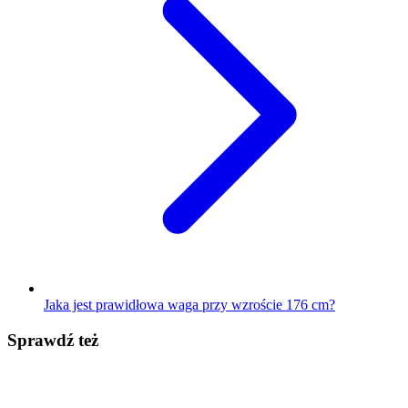
Jaka jest prawidłowa waga przy wzroście 176 cm?
Sprawdź też