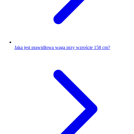
Jaka jest prawidłowa waga przy wzroście 158 cm?