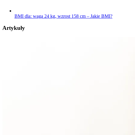
BMI dla: waga 24 kg, wzrost 158 cm – Jakie BMI?
Artykuły