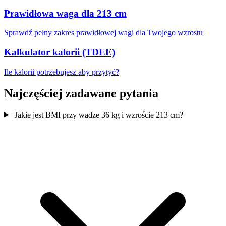
Prawidłowa waga dla 213 cm
Sprawdź pełny zakres prawidłowej wagi dla Twojego wzrostu
Kalkulator kalorii (TDEE)
Ile kalorii potrzebujesz aby przytyć?
Najczęściej zadawane pytania
Jakie jest BMI przy wadze 36 kg i wzroście 213 cm?