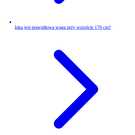
Jaka jest prawidłowa waga przy wzroście 170 cm?