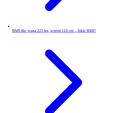
BMI dla: waga 223 kg, wzrost 110 cm – Jakie BMI?