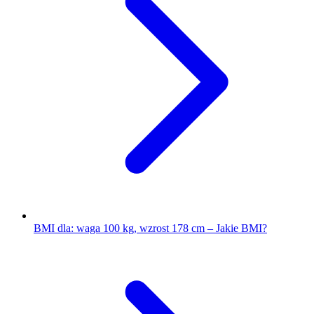
BMI dla: waga 100 kg, wzrost 178 cm – Jakie BMI?