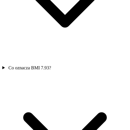
Co oznacza BMI 7.93?