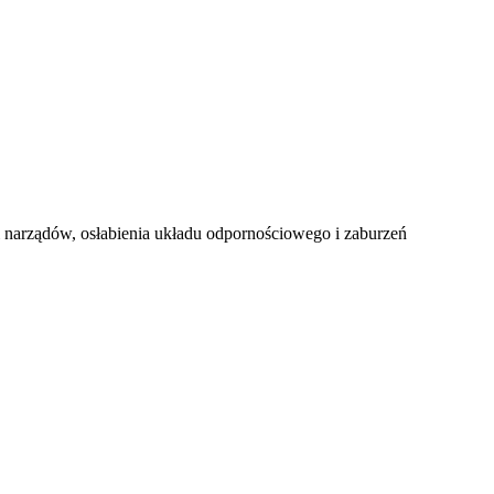
i narządów, osłabienia układu odpornościowego i zaburzeń