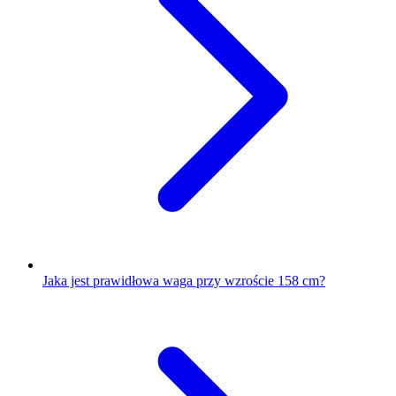
Jaka jest prawidłowa waga przy wzroście 158 cm?