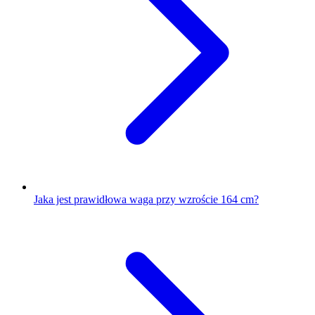
Jaka jest prawidłowa waga przy wzroście 164 cm?