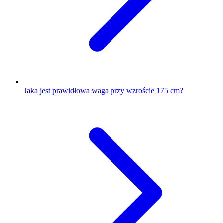
Jaka jest prawidłowa waga przy wzroście 175 cm?