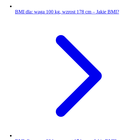
BMI dla: waga 100 kg, wzrost 178 cm – Jakie BMI?