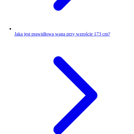
Jaka jest prawidłowa waga przy wzroście 173 cm?