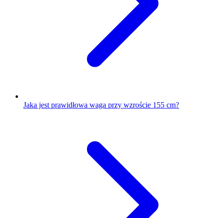
Jaka jest prawidłowa waga przy wzroście 155 cm?