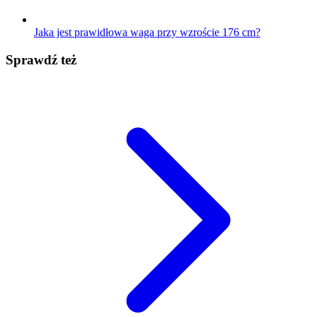
Jaka jest prawidłowa waga przy wzroście 176 cm?
Sprawdź też