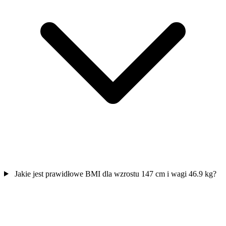
Jakie jest prawidłowe BMI dla wzrostu 147 cm i wagi 46.9 kg?