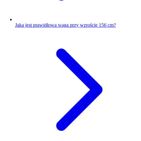
Jaka jest prawidłowa waga przy wzroście 156 cm?