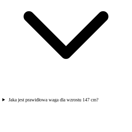
Jaka jest prawidłowa waga dla wzrostu 147 cm?