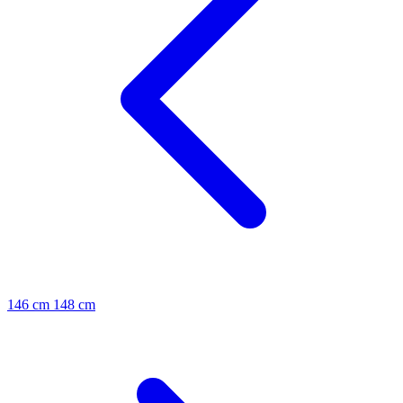
146 cm
148 cm