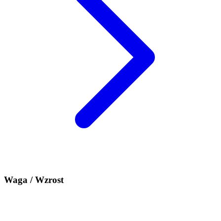
Waga / Wzrost