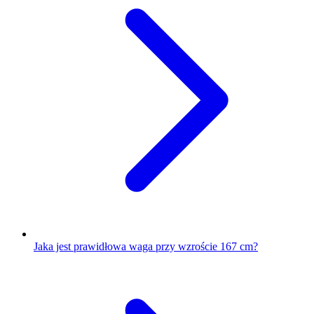
Jaka jest prawidłowa waga przy wzroście 167 cm?