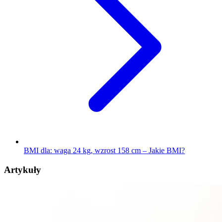
BMI dla: waga 24 kg, wzrost 158 cm – Jakie BMI?
Artykuły