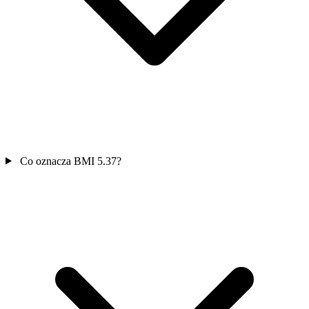
Co oznacza BMI 5.37?