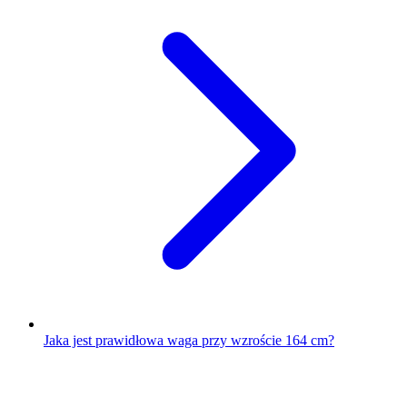
Jaka jest prawidłowa waga przy wzroście 164 cm?