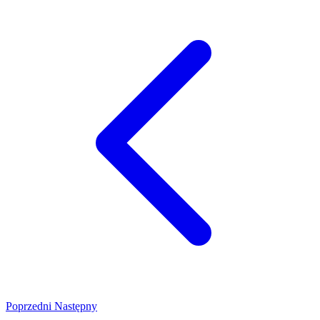
Poprzedni
Następny