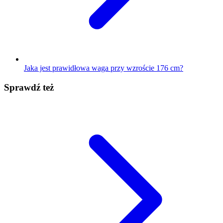
Jaka jest prawidłowa waga przy wzroście 176 cm?
Sprawdź też