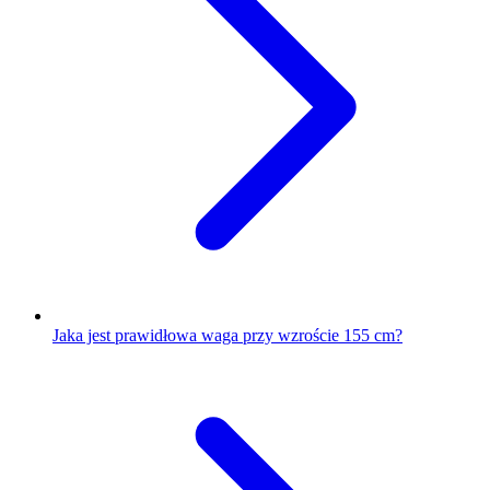
Jaka jest prawidłowa waga przy wzroście 155 cm?