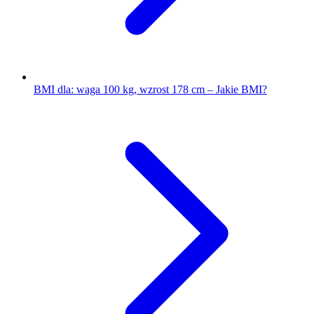
BMI dla: waga 100 kg, wzrost 178 cm – Jakie BMI?