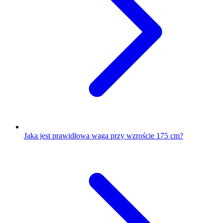
Jaka jest prawidłowa waga przy wzroście 175 cm?