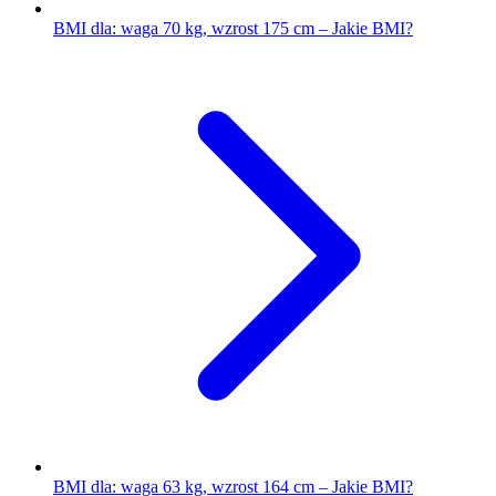
BMI dla: waga 70 kg, wzrost 175 cm – Jakie BMI?
BMI dla: waga 63 kg, wzrost 164 cm – Jakie BMI?