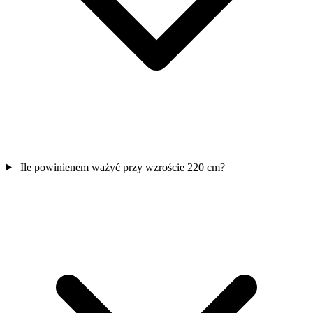
Ile powinienem ważyć przy wzroście 220 cm?