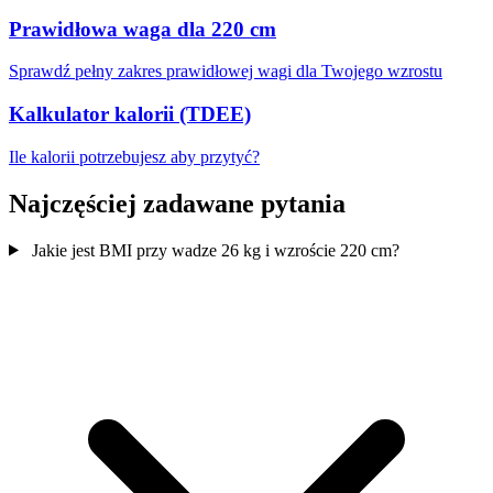
Prawidłowa waga dla 220 cm
Sprawdź pełny zakres prawidłowej wagi dla Twojego wzrostu
Kalkulator kalorii (TDEE)
Ile kalorii potrzebujesz aby przytyć?
Najczęściej zadawane pytania
Jakie jest BMI przy wadze 26 kg i wzroście 220 cm?