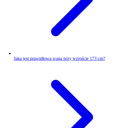
Jaka jest prawidłowa waga przy wzroście 173 cm?