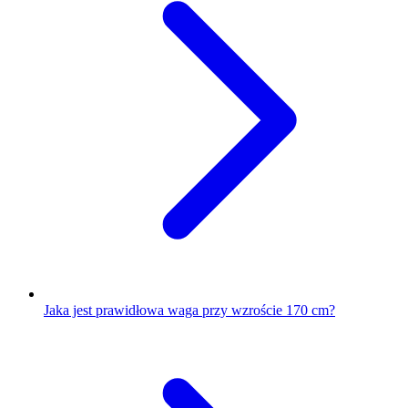
Jaka jest prawidłowa waga przy wzroście 170 cm?