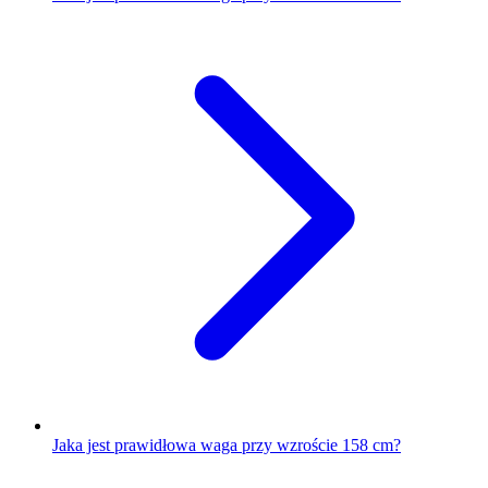
Jaka jest prawidłowa waga przy wzroście 158 cm?