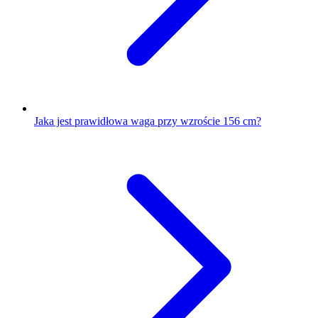
Jaka jest prawidłowa waga przy wzroście 156 cm?