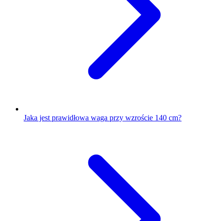
Jaka jest prawidłowa waga przy wzroście 140 cm?