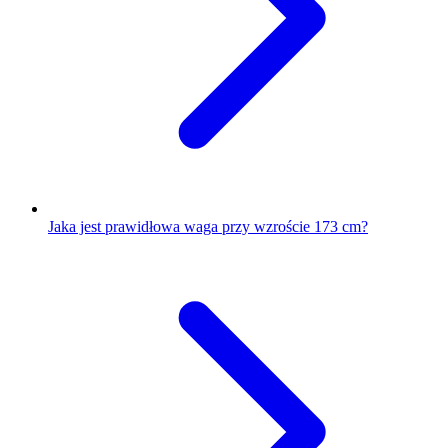
Jaka jest prawidłowa waga przy wzroście 173 cm?