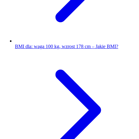
BMI dla: waga 100 kg, wzrost 178 cm – Jakie BMI?