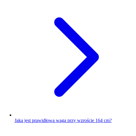
Jaka jest prawidłowa waga przy wzroście 164 cm?