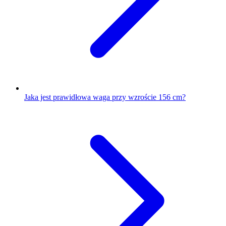
Jaka jest prawidłowa waga przy wzroście 156 cm?