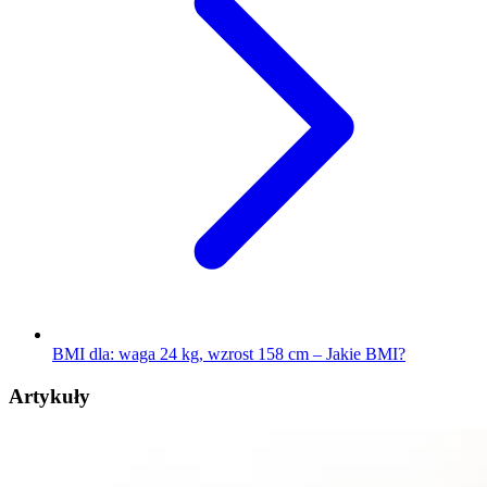
BMI dla: waga 24 kg, wzrost 158 cm – Jakie BMI?
Artykuły