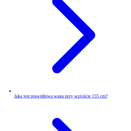
Jaka jest prawidłowa waga przy wzroście 155 cm?