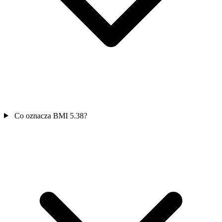
Co oznacza BMI 5.38?