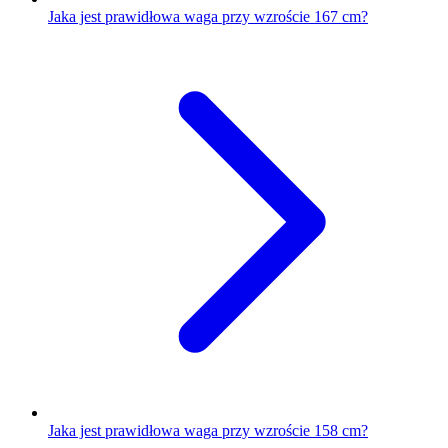
Jaka jest prawidłowa waga przy wzroście 167 cm?
Jaka jest prawidłowa waga przy wzroście 158 cm?