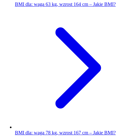
BMI dla: waga 63 kg, wzrost 164 cm – Jakie BMI?
BMI dla: waga 78 kg, wzrost 167 cm – Jakie BMI?