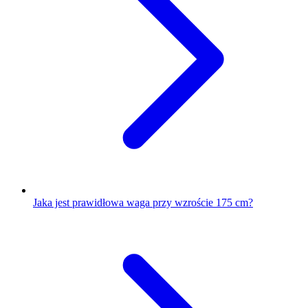
Jaka jest prawidłowa waga przy wzroście 175 cm?