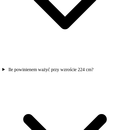
Ile powinienem ważyć przy wzroście 224 cm?