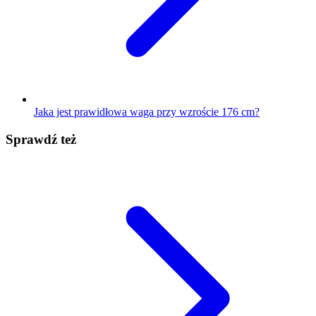
Jaka jest prawidłowa waga przy wzroście 176 cm?
Sprawdź też