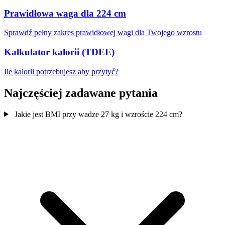
Prawidłowa waga dla 224 cm
Sprawdź pełny zakres prawidłowej wagi dla Twojego wzrostu
Kalkulator kalorii (TDEE)
Ile kalorii potrzebujesz aby przytyć?
Najczęściej zadawane pytania
Jakie jest BMI przy wadze 27 kg i wzroście 224 cm?