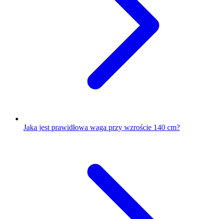
Jaka jest prawidłowa waga przy wzroście 140 cm?