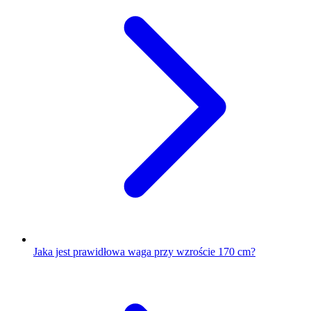
Jaka jest prawidłowa waga przy wzroście 170 cm?