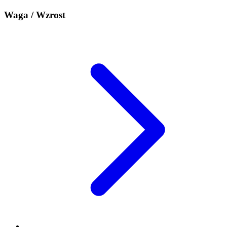
Waga / Wzrost